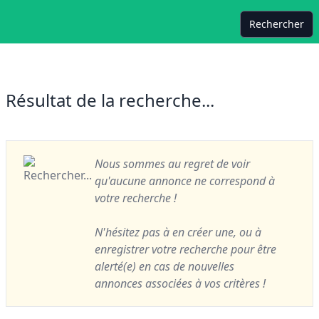
Rechercher
Résultat de la recherche...
Nous sommes au regret de voir
qu'aucune annonce ne correspond à
votre recherche !
N'hésitez pas à en créer une, ou à
enregistrer votre recherche pour être
alerté(e) en cas de nouvelles
annonces associées à vos critères !