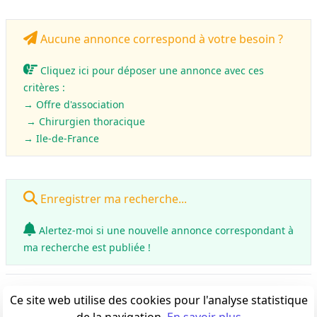
Aucune annonce correspond à votre besoin ?
Cliquez ici pour déposer une annonce avec ces
critères :
→ Offre d'association
→ Chirurgien thoracique
→ Ile-de-France
Enregistrer ma recherche...
Alertez-moi si une nouvelle annonce correspondant à
ma recherche est publiée !
0
annonce(s)
Ce site web utilise des cookies pour l'analyse statistique