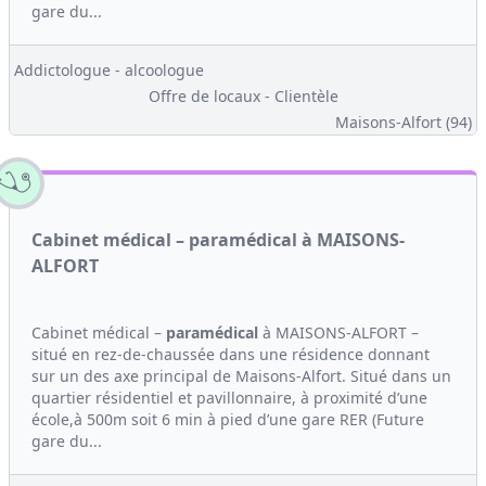
gare du...
Addictologue - alcoologue
Offre de locaux - Clientèle
Maisons-Alfort (94)
Cabinet médical – paramédical à MAISONS-
ALFORT
Cabinet médical –
paramédical
à MAISONS-ALFORT –
situé en rez-de-chaussée dans une résidence donnant
sur un des axe principal de Maisons-Alfort. Situé dans un
quartier résidentiel et pavillonnaire, à proximité d’une
école,à 500m soit 6 min à pied d’une gare RER (Future
gare du...