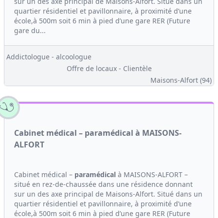
sur un des axe principal de Maisons-Alfort. Situé dans un
quartier résidentiel et pavillonnaire, à proximité d’une
école,à 500m soit 6 min à pied d’une gare RER (Future
gare du...
Addictologue - alcoologue
Offre de locaux - Clientèle
Maisons-Alfort (94)
Cabinet médical – paramédical à MAISONS-
ALFORT
Cabinet médical –
paramédical
à MAISONS-ALFORT –
situé en rez-de-chaussée dans une résidence donnant
sur un des axe principal de Maisons-Alfort. Situé dans un
quartier résidentiel et pavillonnaire, à proximité d’une
école,à 500m soit 6 min à pied d’une gare RER (Future