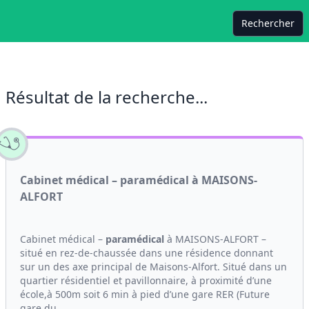
Rechercher
Résultat de la recherche...
Cabinet médical – paramédical à MAISONS-
ALFORT
Cabinet médical –
paramédical
à MAISONS-ALFORT –
situé en rez-de-chaussée dans une résidence donnant
sur un des axe principal de Maisons-Alfort. Situé dans un
quartier résidentiel et pavillonnaire, à proximité d’une
école,à 500m soit 6 min à pied d’une gare RER (Future
gare du...