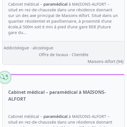
Cabinet médical –
paramédical
à MAISONS-ALFORT –
situé en rez-de-chaussée dans une résidence donnant
sur un des axe principal de Maisons-Alfort. Situé dans un
quartier résidentiel et pavillonnaire, à proximité d’une
école,à 500m soit 6 min à pied d’une gare RER (Future
gare du...
Addictologue - alcoologue
Offre de locaux - Clientèle
Maisons-Alfort (94)
Cabinet médical – paramédical à MAISONS-
ALFORT
Cabinet médical –
paramédical
à MAISONS-ALFORT –
situé en rez-de-chaussée dans une résidence donnant