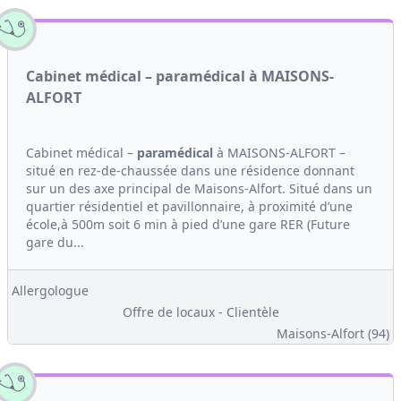
Cabinet médical – paramédical à MAISONS-
ALFORT
Cabinet médical –
paramédical
à MAISONS-ALFORT –
situé en rez-de-chaussée dans une résidence donnant
sur un des axe principal de Maisons-Alfort. Situé dans un
quartier résidentiel et pavillonnaire, à proximité d’une
école,à 500m soit 6 min à pied d’une gare RER (Future
gare du...
Allergologue
Offre de locaux - Clientèle
Maisons-Alfort (94)