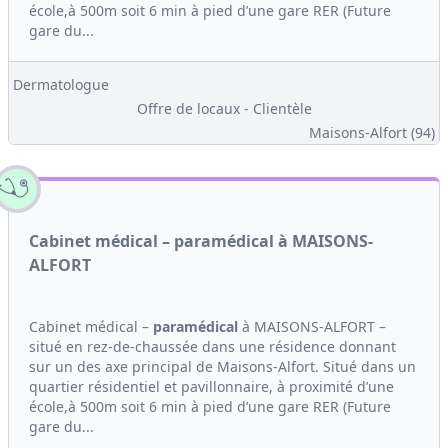
école,à 500m soit 6 min à pied d’une gare RER (Future
gare du...
Dermatologue
Offre de locaux - Clientèle
Maisons-Alfort (94)
Cabinet médical – paramédical à MAISONS-
ALFORT
Cabinet médical –
paramédical
à MAISONS-ALFORT –
situé en rez-de-chaussée dans une résidence donnant
sur un des axe principal de Maisons-Alfort. Situé dans un
quartier résidentiel et pavillonnaire, à proximité d’une
école,à 500m soit 6 min à pied d’une gare RER (Future
gare du...