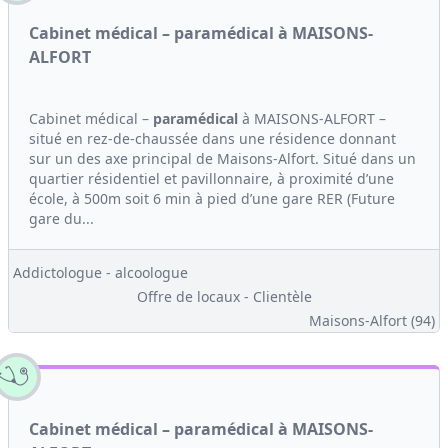
Cabinet médical – paramédical à MAISONS-
ALFORT
Cabinet médical –
paramédical
à MAISONS-ALFORT –
situé en rez-de-chaussée dans une résidence donnant
sur un des axe principal de Maisons-Alfort. Situé dans un
quartier résidentiel et pavillonnaire, à proximité d’une
école, à 500m soit 6 min à pied d’une gare RER (Future
gare du...
Addictologue - alcoologue
Offre de locaux - Clientèle
Maisons-Alfort (94)
Cabinet médical – paramédical à MAISONS-