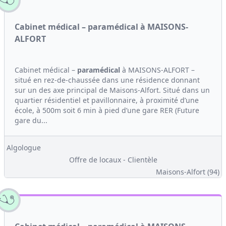
Cabinet médical – paramédical à MAISONS-
ALFORT
Cabinet médical –
paramédical
à MAISONS-ALFORT –
situé en rez-de-chaussée dans une résidence donnant
sur un des axe principal de Maisons-Alfort. Situé dans un
quartier résidentiel et pavillonnaire, à proximité d’une
école, à 500m soit 6 min à pied d’une gare RER (Future
gare du...
Algologue
Offre de locaux - Clientèle
Maisons-Alfort (94)