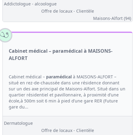
Addictologue - alcoologue
Offre de locaux - Clientèle
Maisons-Alfort (94)
Cabinet médical – paramédical à MAISONS-
ALFORT
Cabinet médical –
paramédical
à MAISONS-ALFORT –
situé en rez-de-chaussée dans une résidence donnant
sur un des axe principal de Maisons-Alfort. Situé dans un
quartier résidentiel et pavillonnaire, à proximité d’une
école,à 500m soit 6 min à pied d’une gare RER (Future
gare du...
Dermatologue
Offre de locaux - Clientèle