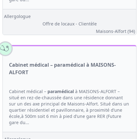
Allergologue
Offre de locaux - Clientèle
Maisons-Alfort (94)
Cabinet médical – paramédical à MAISONS-
ALFORT
Cabinet médical –
paramédical
à MAISONS-ALFORT –
situé en rez-de-chaussée dans une résidence donnant
sur un des axe principal de Maisons-Alfort. Situé dans un
quartier résidentiel et pavillonnaire, à proximité d’une
école,à 500m soit 6 min à pied d’une gare RER (Future
gare du...