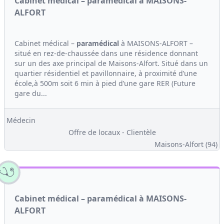
Cabinet médical – paramédical à MAISONS-
ALFORT
Cabinet médical –
paramédical
à MAISONS-ALFORT –
situé en rez-de-chaussée dans une résidence donnant
sur un des axe principal de Maisons-Alfort. Situé dans un
quartier résidentiel et pavillonnaire, à proximité d’une
école,à 500m soit 6 min à pied d’une gare RER (Future
gare du...
Médecin
Offre de locaux - Clientèle
Maisons-Alfort (94)
Cabinet médical – paramédical à MAISONS-
ALFORT