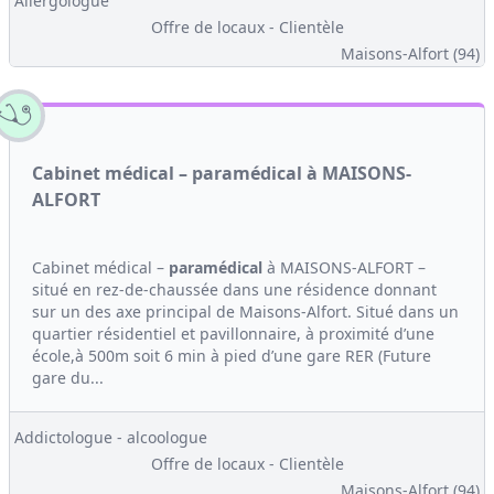
Allergologue
Offre de locaux - Clientèle
Maisons-Alfort (94)
Cabinet médical – paramédical à MAISONS-
ALFORT
Cabinet médical –
paramédical
à MAISONS-ALFORT –
situé en rez-de-chaussée dans une résidence donnant
sur un des axe principal de Maisons-Alfort. Situé dans un
quartier résidentiel et pavillonnaire, à proximité d’une
école,à 500m soit 6 min à pied d’une gare RER (Future
gare du...
Addictologue - alcoologue
Offre de locaux - Clientèle
Maisons-Alfort (94)