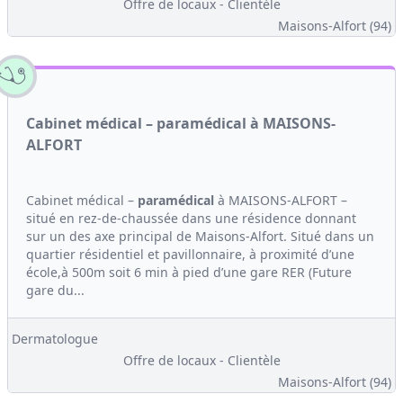
Offre de locaux - Clientèle
Maisons-Alfort (94)
Cabinet médical – paramédical à MAISONS-
ALFORT
Cabinet médical –
paramédical
à MAISONS-ALFORT –
situé en rez-de-chaussée dans une résidence donnant
sur un des axe principal de Maisons-Alfort. Situé dans un
quartier résidentiel et pavillonnaire, à proximité d’une
école,à 500m soit 6 min à pied d’une gare RER (Future
gare du...
Dermatologue
Offre de locaux - Clientèle
Maisons-Alfort (94)