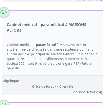
Cabinet médical – paramédical à MAISONS-
ALFORT
Cabinet médical –
paramédical
à MAISONS-ALFORT –
situé en rez-de-chaussée dans une résidence donnant
sur un des axe principal de Maisons-Alfort. Situé dans un
quartier résidentiel et pavillonnaire, à proximité d’une
école,à 500m soit 6 min à pied d’une gare RER (Future
gare du...
Algologue
Offre de locaux - Clientèle
Maisons-Alfort (94)