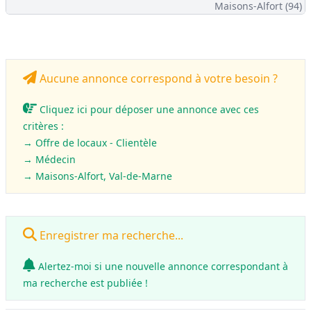
Maisons-Alfort (94)
Aucune annonce correspond à votre besoin ?
Cliquez ici pour déposer une annonce avec ces
critères :
→ Offre de locaux - Clientèle
→
Médecin
→ Maisons-Alfort, Val-de-Marne
Enregistrer ma recherche...
Alertez-moi si une nouvelle annonce correspondant à
ma recherche est publiée !