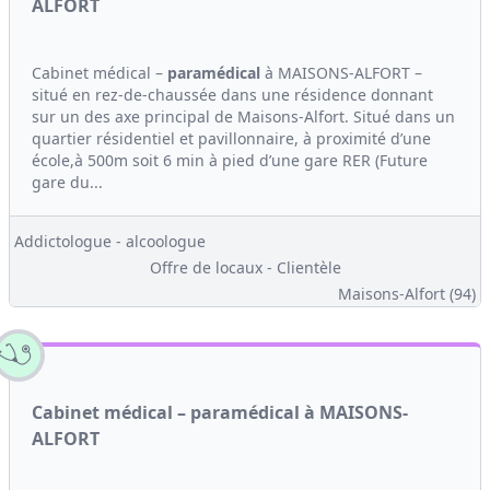
ALFORT
Cabinet médical –
paramédical
à MAISONS-ALFORT –
situé en rez-de-chaussée dans une résidence donnant
sur un des axe principal de Maisons-Alfort. Situé dans un
quartier résidentiel et pavillonnaire, à proximité d’une
école,à 500m soit 6 min à pied d’une gare RER (Future
gare du...
Addictologue - alcoologue
Offre de locaux - Clientèle
Maisons-Alfort (94)
Cabinet médical – paramédical à MAISONS-
ALFORT