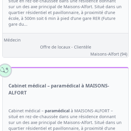
situé en rez-de-chaussée dans une résidence donnant
sur un des axe principal de Maisons-Alfort. Situé dans un
quartier résidentiel et pavillonnaire, à proximité d’une
école, à 500m soit 6 min à pied d’une gare RER (Future
gare du...
Médecin
Offre de locaux - Clientèle
Maisons-Alfort (94)
Cabinet médical – paramédical à MAISONS-
ALFORT
Cabinet médical –
paramédical
à MAISONS-ALFORT –
situé en rez-de-chaussée dans une résidence donnant
sur un des axe principal de Maisons-Alfort. Situé dans un
quartier résidentiel et pavillonnaire, à proximité d’une