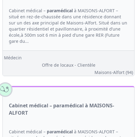
Cabinet médical –
paramédical
à MAISONS-ALFORT –
situé en rez-de-chaussée dans une résidence donnant
sur un des axe principal de Maisons-Alfort. Situé dans un
quartier résidentiel et pavillonnaire, à proximité d’une
école,à 500m soit 6 min à pied d’une gare RER (Future
gare du...
Médecin
Offre de locaux - Clientèle
Maisons-Alfort (94)
Cabinet médical – paramédical à MAISONS-
ALFORT
Cabinet médical –
paramédical
à MAISONS-ALFORT –