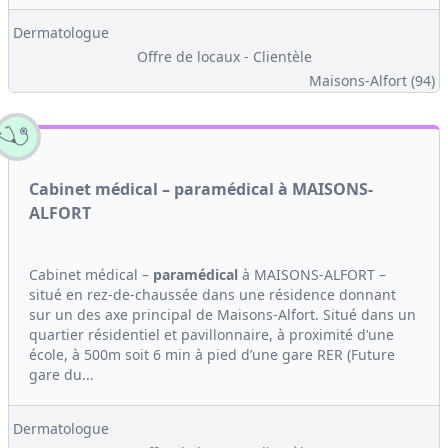
Dermatologue
Offre de locaux - Clientèle
Maisons-Alfort (94)
Cabinet médical – paramédical à MAISONS-
ALFORT
Cabinet médical –
paramédical
à MAISONS-ALFORT –
situé en rez-de-chaussée dans une résidence donnant
sur un des axe principal de Maisons-Alfort. Situé dans un
quartier résidentiel et pavillonnaire, à proximité d’une
école, à 500m soit 6 min à pied d’une gare RER (Future
gare du...
Dermatologue