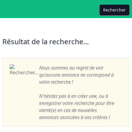
Rechercher
Résultat de la recherche...
Nous sommes au regret de voir
qu'aucune annonce ne correspond à
votre recherche !
N'hésitez pas à en créer une, ou à
enregistrer votre recherche pour être
alerté(e) en cas de nouvelles
annonces associées à vos critères !