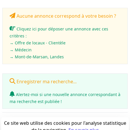
Aucune annonce correspond à votre besoin ?
Cliquez ici pour déposer une annonce avec ces
critères :
→ Offre de locaux - Clientèle
→
Médecin
→ Mont-de-Marsan, Landes
Enregistrer ma recherche...
Alertez-moi si une nouvelle annonce correspondant à
ma recherche est publiée !
0
annonce(s)
Ce site web utilise des cookies pour l'analyse statistique