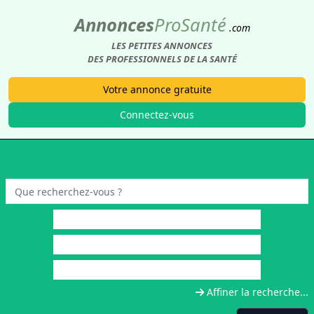
Annonces
Pro
Santé
.com
LES PETITES ANNONCES
DES PROFESSIONNELS DE LA SANTÉ
Votre annonce gratuite
Connectez-vous
Affiner la recherche...