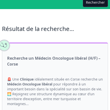
Rechercher
Résultat de la recherche...
Recherche un Médecin Oncologue libéral (H/F) –
Corse
🚨 Une
Clinique
idéalement située en Corse recherche un
Médecin
Oncologue
libéral
pour répondre à un
important besoin dans la spécialité sur son bassin de vie.
🌅 Rejoignez une structure dynamique au cœur d’un
territoire d’exception, entre mer turquoise et
montagnes...