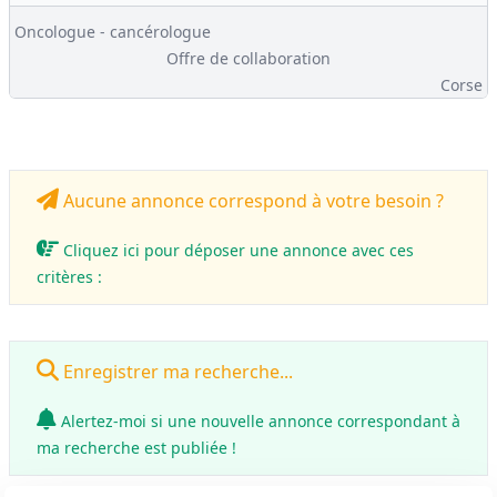
Oncologue - cancérologue
Offre de collaboration
Corse
Aucune annonce correspond à votre besoin ?
Cliquez ici pour déposer une annonce avec ces
critères :
Enregistrer ma recherche...
Alertez-moi si une nouvelle annonce correspondant à
ma recherche est publiée !