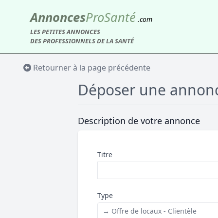
Annonces
Pro
Santé
.com
LES PETITES ANNONCES
DES PROFESSIONNELS DE LA SANTÉ
Retourner à la page précédente
Déposer une annon
Description de votre annonce
Titre
Type
→ Offre de locaux - Clientèle