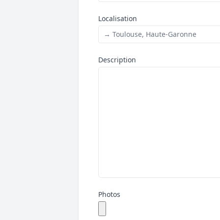
Localisation
→ Toulouse, Haute-Garonne
Description
Photos