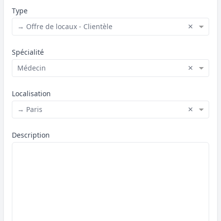
Type
×
→ Offre de locaux - Clientèle
Spécialité
×
Médecin
Localisation
×
→ Paris
Description