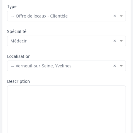
Type
×
→ Offre de locaux - Clientèle
Spécialité
×
Médecin
Localisation
×
→ Verneuil-sur-Seine, Yvelines
Description