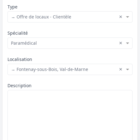
Type
×
→ Offre de locaux - Clientèle
Spécialité
×
Paramédical
Localisation
×
→ Fontenay-sous-Bois, Val-de-Marne
Description