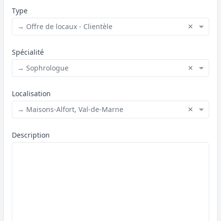
Type
×
→ Offre de locaux - Clientèle
Spécialité
×
→ Sophrologue
Localisation
×
→ Maisons-Alfort, Val-de-Marne
Description