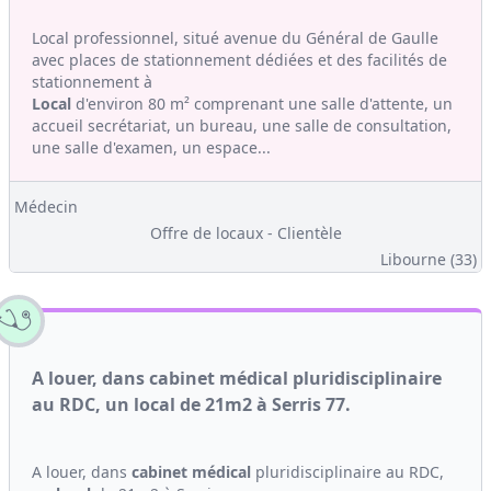
Local professionnel, situé avenue du Général de Gaulle
avec places de stationnement dédiées et des facilités de
stationnement à
Local
d'environ 80 m² comprenant une salle d'attente, un
accueil secrétariat, un bureau, une salle de consultation,
une salle d'examen, un espace...
Médecin
Offre de locaux - Clientèle
Libourne (33)
A louer, dans cabinet médical pluridisciplinaire
au RDC, un local de 21m2 à Serris 77.
A louer, dans
cabinet médical
pluridisciplinaire au RDC,