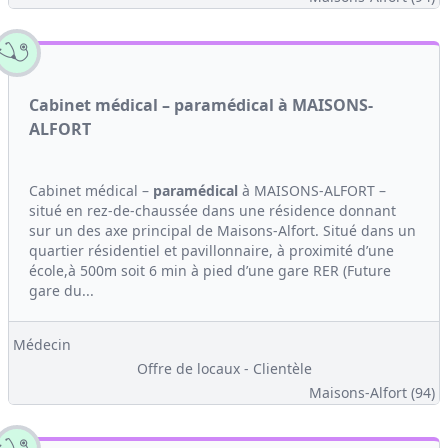
Cabinet médical – paramédical à MAISONS-
ALFORT
Cabinet médical –
paramédical
à MAISONS-ALFORT –
situé en rez-de-chaussée dans une résidence donnant
sur un des axe principal de Maisons-Alfort. Situé dans un
quartier résidentiel et pavillonnaire, à proximité d’une
école,à 500m soit 6 min à pied d’une gare RER (Future
gare du...
Médecin
Offre de locaux - Clientèle
Maisons-Alfort (94)