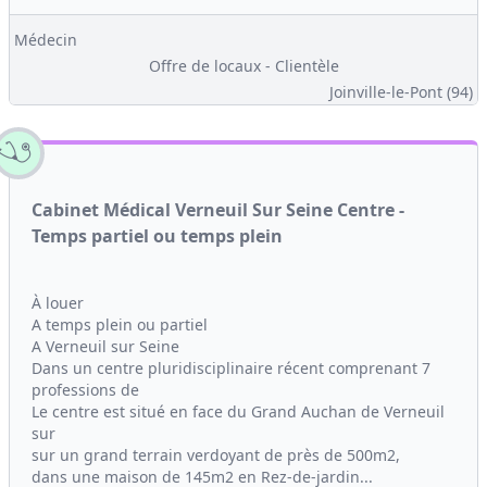
Médecin
Offre de locaux - Clientèle
Joinville-le-Pont (94)
Cabinet Médical Verneuil Sur Seine Centre -
Temps partiel ou temps plein
À louer
A temps plein ou partiel
A Verneuil sur Seine
Dans un centre pluridisciplinaire récent comprenant 7
professions de
Le centre est situé en face du Grand Auchan de Verneuil
sur
sur un grand terrain verdoyant de près de 500m2,
dans une maison de 145m2 en Rez-de-jardin...