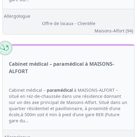
Allergologue
Offre de locaux - Clientèle
Maisons-Alfort (94)
Cabinet médical – paramédical à MAISONS-
ALFORT
Cabinet médical –
paramédical
à MAISONS-ALFORT –
situé en rez-de-chaussée dans une résidence donnant
sur un des axe principal de Maisons-Alfort. Situé dans un
quartier résidentiel et pavillonnaire, à proximité d’une
école,à 500m soit 6 min à pied d’une gare RER (Future
gare du...