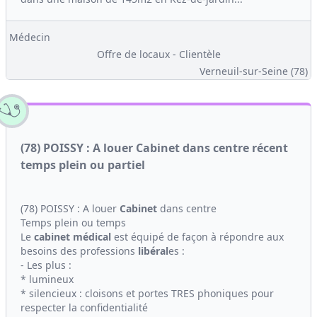
Médecin
Offre de locaux - Clientèle
Verneuil-sur-Seine (78)
(78) POISSY : A louer Cabinet dans centre récent
temps plein ou partiel
(78) POISSY : A louer
Cabinet
dans centre
Temps plein ou temps
Le
cabinet médical
est équipé de façon à répondre aux
besoins des professions
libéral
es :
- Les plus :
* lumineux
* silencieux : cloisons et portes TRES phoniques pour
respecter la confidentialité