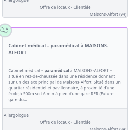
Allergologue
Offre de locaux - Clientèle
Maisons-Alfort (94)
Cabinet médical – paramédical à MAISONS-
ALFORT
Cabinet médical –
paramédical
à MAISONS-ALFORT –
situé en rez-de-chaussée dans une résidence donnant
sur un des axe principal de Maisons-Alfort. Situé dans un
quartier résidentiel et pavillonnaire, à proximité d’une
école,à 500m soit 6 min à pied d’une gare RER (Future
gare du...
Allergologue
Offre de locaux - Clientèle
Maisons-Alfort (94)