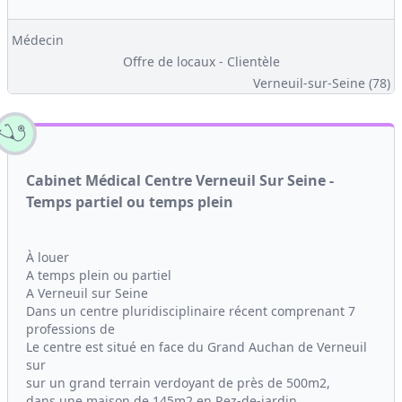
Médecin
Offre de locaux - Clientèle
Verneuil-sur-Seine (78)
Cabinet Médical Centre Verneuil Sur Seine -
Temps partiel ou temps plein
À louer
A temps plein ou partiel
A Verneuil sur Seine
Dans un centre pluridisciplinaire récent comprenant 7
professions de
Le centre est situé en face du Grand Auchan de Verneuil
sur
sur un grand terrain verdoyant de près de 500m2,
dans une maison de 145m2 en Rez-de-jardin...