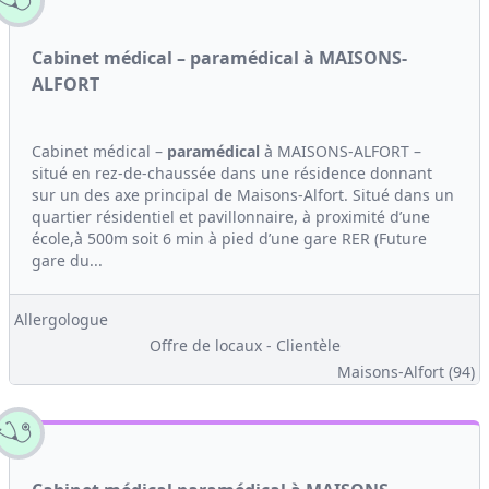
Cabinet médical – paramédical à MAISONS-
ALFORT
Cabinet médical –
paramédical
à MAISONS-ALFORT –
situé en rez-de-chaussée dans une résidence donnant
sur un des axe principal de Maisons-Alfort. Situé dans un
quartier résidentiel et pavillonnaire, à proximité d’une
école,à 500m soit 6 min à pied d’une gare RER (Future
gare du...
Allergologue
Offre de locaux - Clientèle
Maisons-Alfort (94)