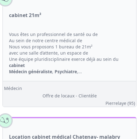
cabinet 21m²
Vous êtes un professionnel de santé ou de
Au sein de notre centre médical de
Nous vous proposons 1 bureau de 21m²
avec une salle d’attente, un espace de
Une équipe pluridisciplinaire exerce déjà au sein du
cabinet
Médecin généraliste
,
Psychiatre
,...
Médecin
Offre de locaux - Clientèle
Pierrelaye (95)
Location cabinet médical Chatenay- malabry