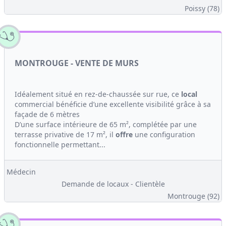
Poissy (78)
MONTROUGE - VENTE DE MURS
Idéalement situé en rez-de-chaussée sur rue, ce
local
commercial bénéficie d’une excellente visibilité grâce à sa
façade de 6 mètres
D’une surface intérieure de 65 m², complétée par une
terrasse privative de 17 m², il
offre
une configuration
fonctionnelle permettant...
Médecin
Demande de locaux - Clientèle
Montrouge (92)