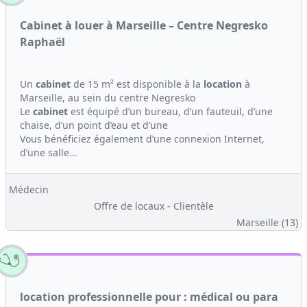
Cabinet à louer à Marseille – Centre Negresko
Raphaël
Un
cabinet
de 15 m² est disponible à la
location
à
Marseille, au sein du centre Negresko
Le
cabinet
est équipé d’un bureau, d’un fauteuil, d’une
chaise, d’un point d’eau et d’une
Vous bénéficiez également d’une connexion Internet,
d’une salle...
Médecin
Offre de locaux - Clientèle
Marseille (13)
location professionnelle pour : médical ou para