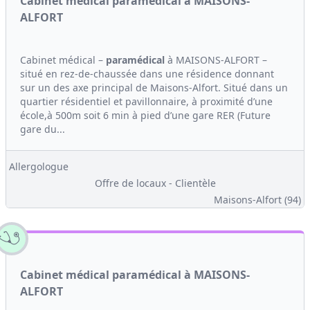
Cabinet médical paramédical à MAISONS-
ALFORT
Cabinet médical –
paramédical
à MAISONS-ALFORT –
situé en rez-de-chaussée dans une résidence donnant
sur un des axe principal de Maisons-Alfort. Situé dans un
quartier résidentiel et pavillonnaire, à proximité d’une
école,à 500m soit 6 min à pied d’une gare RER (Future
gare du...
Allergologue
Offre de locaux - Clientèle
Maisons-Alfort (94)
Cabinet médical paramédical à MAISONS-
ALFORT