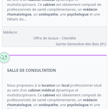
multidisciplinaire. Ce
cabinet
est idéalement composé de
professionnels de santé complémentaires, un
médecin
rhumatologue
, un
ostéopathe
, une
psychologue
et une
Détails du...
Médecin
Offre de locaux - Clientèle
Sainte-Geneviève-des-Bois (91)
SALLE DE CONSULTATION
Nous proposons à la
location
un
local
professionnel situé
au sein d'un
cabinet médical
dynamique et
multidisciplinaire. Ce
cabinet
est idéalement composé de
professionnels de santé complémentaires, un
médecin
rhumatologue
, un
ostéopathe
, une
psychologue
et une