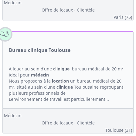
Médecin
Offre de locaux - Clientèle
Paris (75)
Bureau clinique Toulouse
À louer au sein d’une
clinique
, bureau médical de 20 m²
idéal pour
médecin
Nous proposons à la
location
un bureau médical de 20
m², situé au sein d’une
clinique
Toulousaine regroupant
plusieurs professionnels de
L’environnement de travail est particulièrement...
Médecin
Offre de locaux - Clientèle
Toulouse (31)