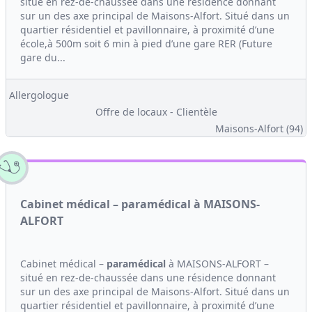
situé en rez-de-chaussée dans une résidence donnant
sur un des axe principal de Maisons-Alfort. Situé dans un
quartier résidentiel et pavillonnaire, à proximité d’une
école,à 500m soit 6 min à pied d’une gare RER (Future
gare du...
Allergologue
Offre de locaux - Clientèle
Maisons-Alfort (94)
Cabinet médical – paramédical à MAISONS-
ALFORT
Cabinet médical –
paramédical
à MAISONS-ALFORT –
situé en rez-de-chaussée dans une résidence donnant
sur un des axe principal de Maisons-Alfort. Situé dans un
quartier résidentiel et pavillonnaire, à proximité d’une