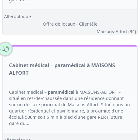
Allergologue
Offre de locaux - Clientèle
Maisons-Alfort (94)
Cabinet médical – paramédical à MAISONS-
ALFORT
Cabinet médical –
paramédical
à MAISONS-ALFORT –
situé en rez-de-chaussée dans une résidence donnant
sur un des axe principal de Maisons-Alfort. Situé dans un
quartier résidentiel et pavillonnaire, à proximité d’une
école,à 500m soit 6 min à pied d’une gare RER (Future
gare du...