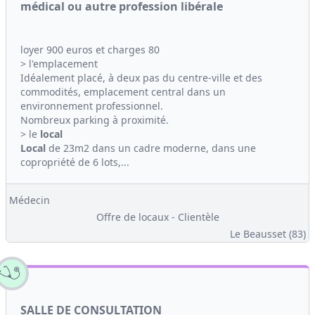
médical ou autre profession libérale
loyer 900 euros et charges 80
> l'emplacement
Idéalement placé, à deux pas du centre-ville et des
commodités, emplacement central dans un
environnement professionnel.
Nombreux parking à proximité.
> le
local
Local
de 23m2 dans un cadre moderne, dans une
copropriété de 6 lots,...
Médecin
Offre de locaux - Clientèle
Le Beausset (83)
SALLE DE CONSULTATION