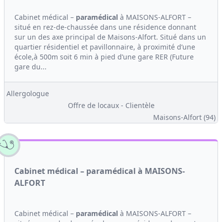
Cabinet médical –
paramédical
à MAISONS-ALFORT –
situé en rez-de-chaussée dans une résidence donnant
sur un des axe principal de Maisons-Alfort. Situé dans un
quartier résidentiel et pavillonnaire, à proximité d’une
école,à 500m soit 6 min à pied d’une gare RER (Future
gare du...
Allergologue
Offre de locaux - Clientèle
Maisons-Alfort (94)
Cabinet médical – paramédical à MAISONS-
ALFORT
Cabinet médical –
paramédical
à MAISONS-ALFORT –