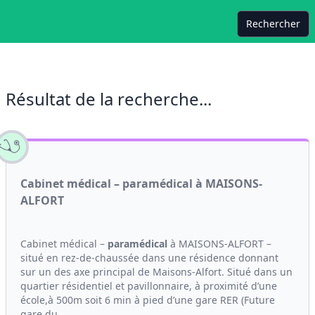
Rechercher
Résultat de la recherche...
Cabinet médical – paramédical à MAISONS-
ALFORT
Cabinet médical –
paramédical
à MAISONS-ALFORT –
situé en rez-de-chaussée dans une résidence donnant
sur un des axe principal de Maisons-Alfort. Situé dans un
quartier résidentiel et pavillonnaire, à proximité d’une
école,à 500m soit 6 min à pied d’une gare RER (Future
gare du...