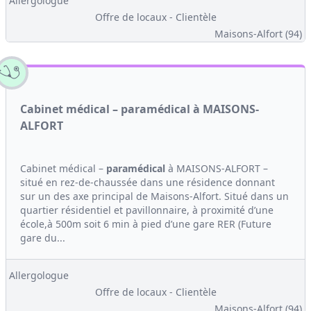
Allergologue
Offre de locaux - Clientèle
Maisons-Alfort (94)
Cabinet médical – paramédical à MAISONS-
ALFORT
Cabinet médical –
paramédical
à MAISONS-ALFORT –
situé en rez-de-chaussée dans une résidence donnant
sur un des axe principal de Maisons-Alfort. Situé dans un
quartier résidentiel et pavillonnaire, à proximité d’une
école,à 500m soit 6 min à pied d’une gare RER (Future
gare du...
Allergologue
Offre de locaux - Clientèle
Maisons-Alfort (94)