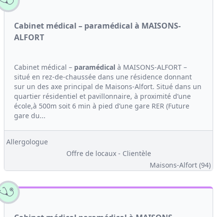
Cabinet médical – paramédical à MAISONS-
ALFORT
Cabinet médical –
paramédical
à MAISONS-ALFORT –
situé en rez-de-chaussée dans une résidence donnant
sur un des axe principal de Maisons-Alfort. Situé dans un
quartier résidentiel et pavillonnaire, à proximité d’une
école,à 500m soit 6 min à pied d’une gare RER (Future
gare du...
Allergologue
Offre de locaux - Clientèle
Maisons-Alfort (94)