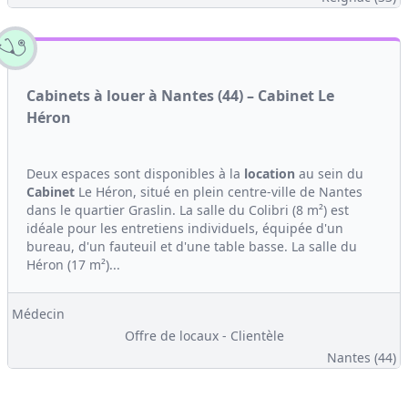
Cabinets à louer à Nantes (44) – Cabinet Le
Héron
Deux espaces sont disponibles à la
location
au sein du
Cabinet
Le Héron, situé en plein centre-ville de Nantes
dans le quartier Graslin. La salle du Colibri (8 m²) est
idéale pour les entretiens individuels, équipée d'un
bureau, d'un fauteuil et d'une table basse. La salle du
Héron (17 m²)...
Médecin
Offre de locaux - Clientèle
Nantes (44)