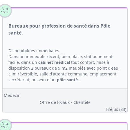
Bureaux pour profession de santé dans Pôle
santé.
Disponibilités immédiates
Dans un immeuble récent, bien placé, stationnement
facile, dans un
cabinet médical
tout confort, mise à
disposition 2 bureaux de 9 m2 meublés avec point d'eau,
clim réversible, salle d'attente commune, emplacement
secrétariat, au sein d'un
pôle santé
...
Médecin
Offre de locaux - Clientèle
Fréjus (83)