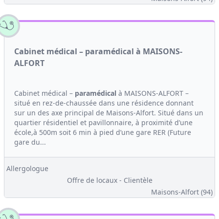
Cabinet médical – paramédical à MAISONS-
ALFORT
Cabinet médical –
paramédical
à MAISONS-ALFORT –
situé en rez-de-chaussée dans une résidence donnant
sur un des axe principal de Maisons-Alfort. Situé dans un
quartier résidentiel et pavillonnaire, à proximité d’une
école,à 500m soit 6 min à pied d’une gare RER (Future
gare du...
Allergologue
Offre de locaux - Clientèle
Maisons-Alfort (94)