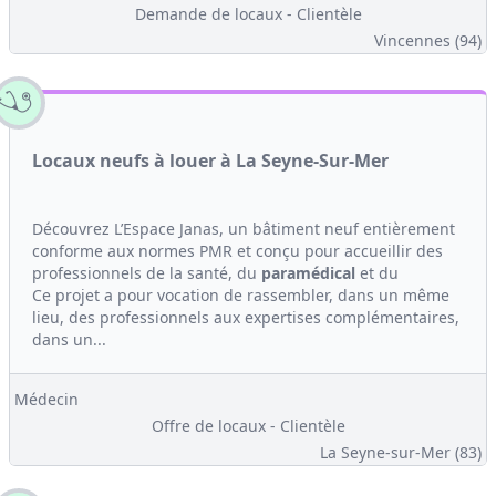
Demande de locaux - Clientèle
Vincennes (94)
Locaux neufs à louer à La Seyne-Sur-Mer
Découvrez L’Espace Janas, un bâtiment neuf entièrement
conforme aux normes PMR et conçu pour accueillir des
professionnels de la santé, du
paramédical
et du
Ce projet a pour vocation de rassembler, dans un même
lieu, des professionnels aux expertises complémentaires,
dans un...
Médecin
Offre de locaux - Clientèle
La Seyne-sur-Mer (83)