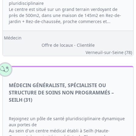
pluridisciplinaire
Le centre est situé sur un grand terrain verdoyant de
près de 500m2, dans une maison de 145m2 en Rez-de-
jardin + Rez-de-chaussée, proche commerces et...
Médecin
Offre de locaux - Clientèle
Verneuil-sur-Seine (78)
MÉDECIN GÉNÉRALISTE, SPÉCIALISTE OU
STRUCTURE DE SOINS NON PROGRAMMÉS –
SEILH (31)
Rejoignez un pôle de santé pluridisciplinaire dynamique
aux portes de
Au sein d'un centre médical établi à Seilh (Haute-