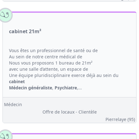
cabinet 21m²
Vous êtes un professionnel de santé ou de
Au sein de notre centre médical de
Nous vous proposons 1 bureau de 21m²
avec une salle d’attente, un espace de
Une équipe pluridisciplinaire exerce déjà au sein du
cabinet
Médecin généraliste
,
Psychiatre
,...
Médecin
Offre de locaux - Clientèle
Pierrelaye (95)