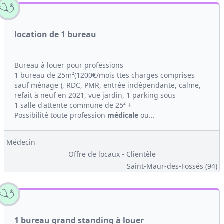
location de 1 bureau
Bureau à louer pour professions
1 bureau de 25m²(1200€/mois ttes charges comprises
sauf ménage ), RDC, PMR, entrée indépendante, calme,
refait à neuf en 2021, vue jardin, 1 parking sous
1 salle d'attente commune de 25² +
Possibilité toute profession
médicale
ou...
Médecin
Offre de locaux - Clientèle
Saint-Maur-des-Fossés (94)
1 bureau grand standing à louer