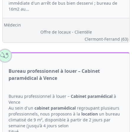
immédiate d'un arrêt de bus bien desservi ; bureau de
16m2 au...
Médecin
Offre de locaux - Clientèle
Clermont-Ferrand (63)
Bureau professionnel à louer – Cabinet
paramédical à Vence
Bureau professionnel à louer –
Cabinet
paramédical
à
Vence
Au sein d'un
cabinet
paramédical
regroupant plusieurs
professionnels, nous proposons à la
location
un bureau
climatisé de 9 m², disponible à partir de 2 jours par
semaine (jusqu'à 4 jours selon
Situé...