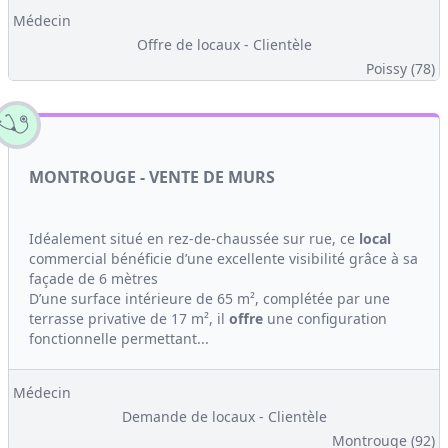
Médecin
Offre de locaux - Clientèle
Poissy (78)
MONTROUGE - VENTE DE MURS
Idéalement situé en rez-de-chaussée sur rue, ce
local
commercial bénéficie d’une excellente visibilité grâce à sa
façade de 6 mètres
D’une surface intérieure de 65 m², complétée par une
terrasse privative de 17 m², il
offre
une configuration
fonctionnelle permettant...
Médecin
Demande de locaux - Clientèle
Montrouge (92)