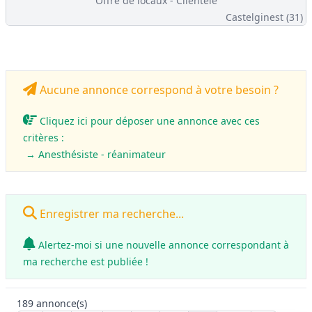
Offre de locaux - Clientèle
Castelginest (31)
Aucune annonce correspond à votre besoin ?
Cliquez ici pour déposer une annonce avec ces
critères :
→ Anesthésiste - réanimateur
Enregistrer ma recherche...
Alertez-moi si une nouvelle annonce correspondant à
ma recherche est publiée !
189
annonce(s)