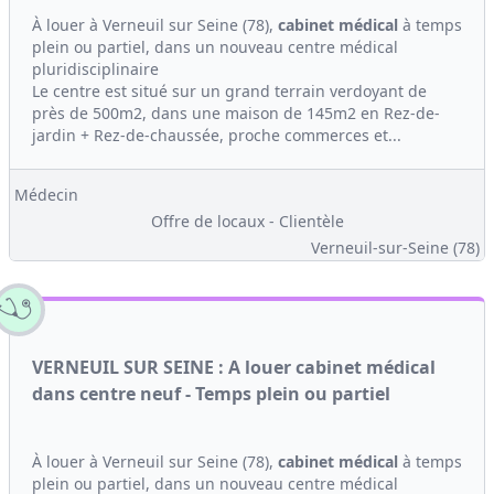
À louer à Verneuil sur Seine (78),
cabinet médical
à temps
plein ou partiel, dans un nouveau centre médical
pluridisciplinaire
Le centre est situé sur un grand terrain verdoyant de
près de 500m2, dans une maison de 145m2 en Rez-de-
jardin + Rez-de-chaussée, proche commerces et...
Médecin
Offre de locaux - Clientèle
Verneuil-sur-Seine (78)
VERNEUIL SUR SEINE : A louer cabinet médical
dans centre neuf - Temps plein ou partiel
À louer à Verneuil sur Seine (78),
cabinet médical
à temps
plein ou partiel, dans un nouveau centre médical