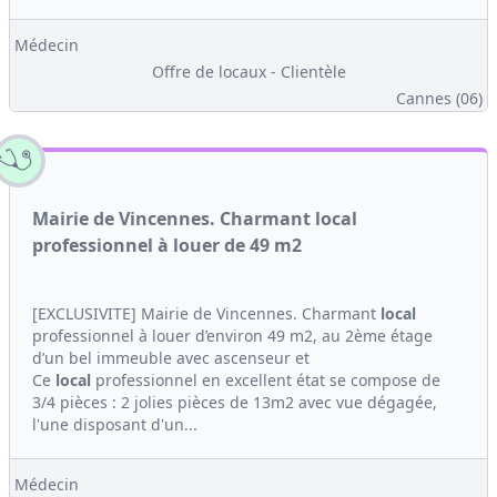
Médecin
Offre de locaux - Clientèle
Cannes (06)
Mairie de Vincennes. Charmant local
professionnel à louer de 49 m2
[EXCLUSIVITE] Mairie de Vincennes. Charmant
local
professionnel à louer d’environ 49 m2, au 2ème étage
d’un bel immeuble avec ascenseur et
Ce
local
professionnel en excellent état se compose de
3/4 pièces : 2 jolies pièces de 13m2 avec vue dégagée,
l'une disposant d'un...
Médecin