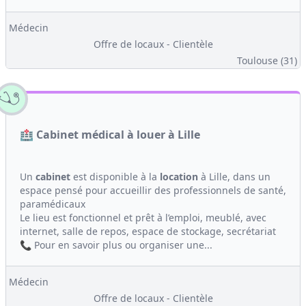
Médecin
Offre de locaux - Clientèle
Toulouse (31)
🏥 Cabinet médical à louer à Lille
Un
cabinet
est disponible à la
location
à Lille, dans un
espace pensé pour accueillir des professionnels de santé,
paramédicaux
Le lieu est fonctionnel et prêt à l’emploi, meublé, avec
internet, salle de repos, espace de stockage, secrétariat
📞 Pour en savoir plus ou organiser une...
Médecin
Offre de locaux - Clientèle