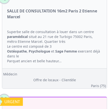
SALLE DE CONSULTATION 16m2 Paris 2 Etienne
Marcel
Superbe salle de consultation à louer dans un centre
paramédical
situé au 21 rue de Turbigo 75002 Paris,
métro Etienne Marcel. Quartier très
Le centre est composé de 3
Ostéopathe
,
Psychologue
et
Sage Femme
exercent déjà
dans le
Parquet ancien et belle hauteur...
Médecin
Offre de locaux - Clientèle
Paris (75)
URGENT