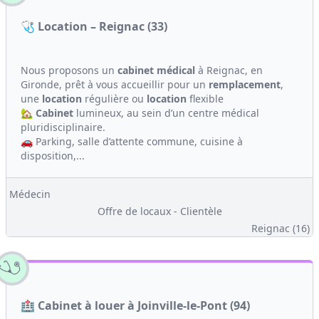
🩺 Location – Reignac (33)
Nous proposons un
cabinet médical
à Reignac, en
Gironde, prêt à vous accueillir pour un
remplacement
,
une
location
régulière ou
location
flexible
🏡
Cabinet
lumineux, au sein d’un centre médical
pluridisciplinaire.
🚗 Parking, salle d’attente commune, cuisine à
disposition,...
Médecin
Offre de locaux - Clientèle
Reignac (16)
🏥 Cabinet à louer à Joinville-le-Pont (94)