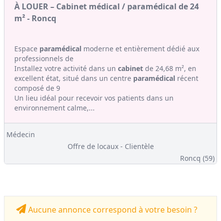
À LOUER – Cabinet médical / paramédical de 24
m² - Roncq
Espace
paramédical
moderne et entièrement dédié aux
professionnels de
Installez votre activité dans un
cabinet
de 24,68 m², en
excellent état, situé dans un centre
paramédical
récent
composé de 9
Un lieu idéal pour recevoir vos patients dans un
environnement calme,...
Médecin
Offre de locaux - Clientèle
Roncq (59)
Aucune annonce correspond à votre besoin ?