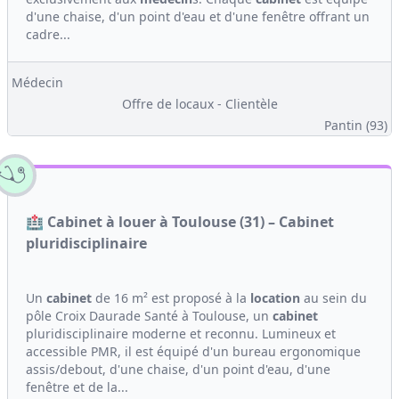
d'une chaise, d'un point d'eau et d'une fenêtre offrant un
cadre...
Médecin
Offre de locaux - Clientèle
Pantin (93)
🏥 Cabinet à louer à Toulouse (31) – Cabinet
pluridisciplinaire
Un
cabinet
de 16 m² est proposé à la
location
au sein du
pôle Croix Daurade Santé à Toulouse, un
cabinet
pluridisciplinaire moderne et reconnu. Lumineux et
accessible PMR, il est équipé d'un bureau ergonomique
assis/debout, d'une chaise, d'un point d'eau, d'une
fenêtre et de la...