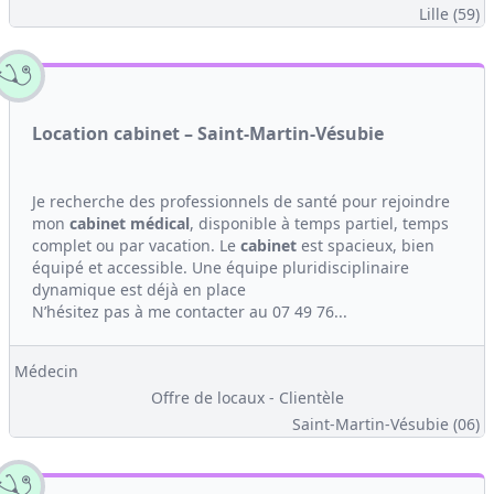
Lille (59)
Location cabinet – Saint-Martin-Vésubie
Je recherche des professionnels de santé pour rejoindre
mon
cabinet médical
, disponible à temps partiel, temps
complet ou par vacation. Le
cabinet
est spacieux, bien
équipé et accessible. Une équipe pluridisciplinaire
dynamique est déjà en place
N’hésitez pas à me contacter au 07 49 76...
Médecin
Offre de locaux - Clientèle
Saint-Martin-Vésubie (06)