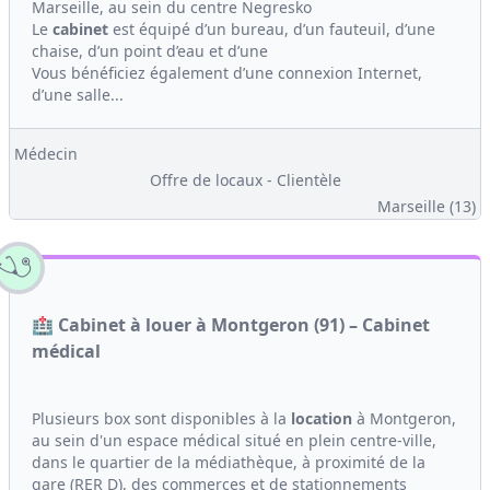
Marseille, au sein du centre Negresko
Le
cabinet
est équipé d’un bureau, d’un fauteuil, d’une
chaise, d’un point d’eau et d’une
Vous bénéficiez également d’une connexion Internet,
d’une salle...
Médecin
Offre de locaux - Clientèle
Marseille (13)
🏥 Cabinet à louer à Montgeron (91) – Cabinet
médical
Plusieurs box sont disponibles à la
location
à Montgeron,
au sein d'un espace médical situé en plein centre-ville,
dans le quartier de la médiathèque, à proximité de la
gare (RER D), des commerces et de stationnements