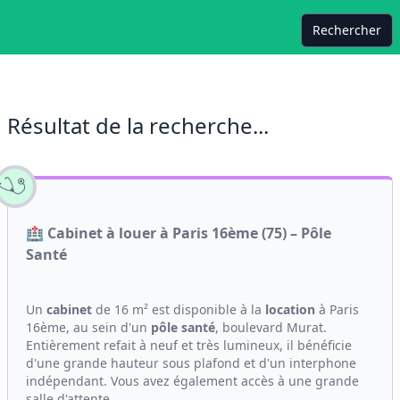
Rechercher
Résultat de la recherche...
🏥 Cabinet à louer à Paris 16ème (75) – Pôle
Santé
Un
cabinet
de 16 m² est disponible à la
location
à Paris
16ème, au sein d'un
pôle santé
, boulevard Murat.
Entièrement refait à neuf et très lumineux, il bénéficie
d'une grande hauteur sous plafond et d'un interphone
indépendant. Vous avez également accès à une grande
salle d'attente...