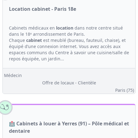
Location cabinet - Paris 18e
Cabinets médicaux en
location
dans notre centre situé
dans le 18ᵉ arrondissement de Paris.
Chaque
cabinet
est meublé (bureau, fauteuil, chaise), et
équipé d’une connexion internet. Vous avez accès aux
espaces communs du Centre à savoir une cuisine/salle de
repos équipée, un jardin...
Médecin
Offre de locaux - Clientèle
Paris (75)
🏥 Cabinets à louer à Yerres (91) – Pôle médical et
dentaire