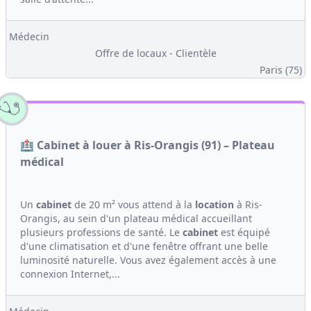
Médecin
Offre de locaux - Clientèle
Paris (75)
🏥 Cabinet à louer à Ris-Orangis (91) – Plateau
médical
Un
cabinet
de 20 m² vous attend à la
location
à Ris-
Orangis, au sein d'un plateau médical accueillant
plusieurs professions de santé. Le
cabinet
est équipé
d'une climatisation et d'une fenêtre offrant une belle
luminosité naturelle. Vous avez également accès à une
connexion Internet,...