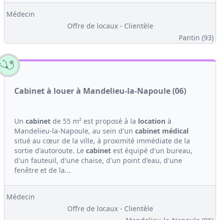
Médecin
Offre de locaux - Clientèle
Pantin (93)
Cabinet à louer à Mandelieu-la-Napoule (06)
Un
cabinet
de 55 m² est proposé à la
location
à
Mandelieu-la-Napoule, au sein d'un
cabinet médical
situé au cœur de la ville, à proximité immédiate de la
sortie d'autoroute. Le
cabinet
est équipé d'un bureau,
d'un fauteuil, d'une chaise, d'un point d'eau, d'une
fenêtre et de la...
Médecin
Offre de locaux - Clientèle