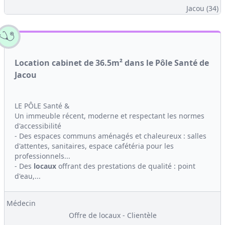
Jacou (34)
Location cabinet de 36.5m² dans le Pôle Santé de
Jacou
LE PÔLE Santé &
Un immeuble récent, moderne et respectant les normes
d'accessibilité
- Des espaces communs aménagés et chaleureux : salles
d'attentes, sanitaires, espace cafétéria pour les
professionnels...
- Des
locaux
offrant des prestations de qualité : point
d'eau,...
Médecin
Offre de locaux - Clientèle