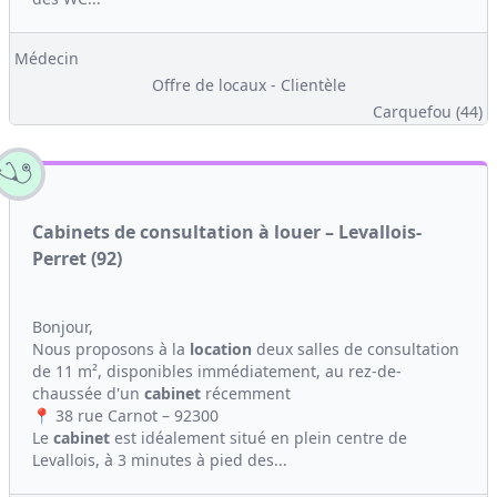
Médecin
Offre de locaux - Clientèle
Carquefou (44)
Cabinets de consultation à louer – Levallois-
Perret (92)
Bonjour,
Nous proposons à la
location
deux salles de consultation
de 11 m², disponibles immédiatement, au rez-de-
chaussée d'un
cabinet
récemment
📍 38 rue Carnot – 92300
Le
cabinet
est idéalement situé en plein centre de
Levallois, à 3 minutes à pied des...