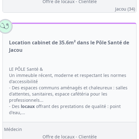
Offre de locaux - Clientèle
Jacou (34)
Location cabinet de 35.6m² dans le Pôle Santé de
Jacou
LE PÔLE Santé &
Un immeuble récent, moderne et respectant les normes
d'accessibilité
- Des espaces communs aménagés et chaleureux : salles
d'attentes, sanitaires, espace cafétéria pour les
professionnels...
- Des
locaux
offrant des prestations de qualité : point
d'eau,...
Médecin
Offre de locaux - Clientèle