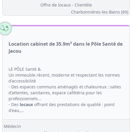
Offre de locaux - Clientèle
Charbonnières-les-Bains (69)
Location cabinet de 35.9m² dans le Pôle Santé de
Jacou
LE PÔLE Santé &
Un immeuble récent, moderne et respectant les normes
d'accessibilité
- Des espaces communs aménagés et chaleureux : salles
d'attentes, sanitaires, espace cafétéria pour les
professionnels...
- Des
locaux
offrant des prestations de qualité : point
d'eau,...
Médecin