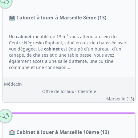
🏥 Cabinet à louer à Marseille 8ème (13)
Un
cabinet
meublé de 13 m² vous attend au sein du
Centre Négresko Raphaël, situé en rez-de-chaussée avec
vue dégagée. Le
cabinet
est équipé d'un bureau, d'un
canapé, de chaises et d'une table basse. Vous avez
également accès à une salle d'attente, une cuisine
commune et une connexion...
Médecin
Offre de locaux - Clientèle
Marseille (13)
🏥 Cabinet à louer à Marseille 10ème (13)