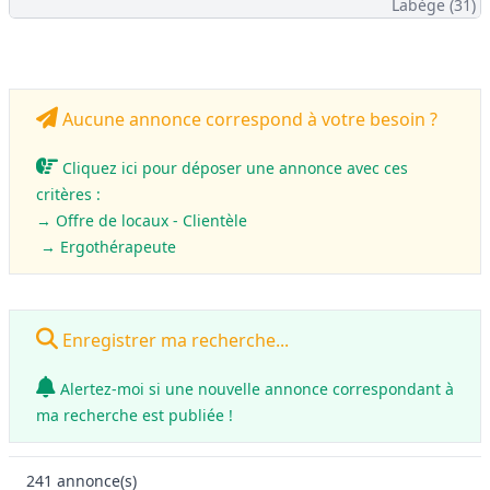
Labège (31)
Aucune annonce correspond à votre besoin ?
Cliquez ici pour déposer une annonce avec ces
critères :
→ Offre de locaux - Clientèle
→ Ergothérapeute
Enregistrer ma recherche...
Alertez-moi si une nouvelle annonce correspondant à
ma recherche est publiée !
241
annonce(s)