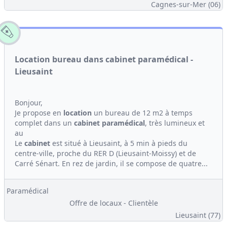
Cagnes-sur-Mer (06)
Location bureau dans cabinet paramédical -
Lieusaint
Bonjour,
Je propose en
location
un bureau de 12 m2 à temps
complet dans un
cabinet
paramédical
, très lumineux et
au
Le
cabinet
est situé à Lieusaint, à 5 min à pieds du
centre-ville, proche du RER D (Lieusaint-Moissy) et de
Carré Sénart. En rez de jardin, il se compose de quatre...
Paramédical
Offre de locaux - Clientèle
Lieusaint (77)