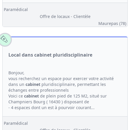
Paramédical
Offre de locaux - Clientèle
Maurepas (78)
Local dans cabinet pluridisciplinaire
Bonjour,
vous recherchez un espace pour exercer votre activité
dans un
cabinet
pluridisciplinaire, permettant les
échanges entre professionnels
Voici ce
cabinet
de plein pied de 125 M2, situé sur
Champniers Bourg ( 16430 ) disposant de
- 4 espaces dont un est à pourvoir courant...
Paramédical