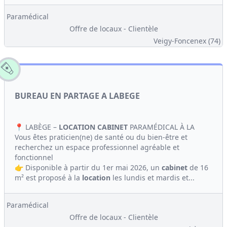
Paramédical
Offre de locaux - Clientèle
Veigy-Foncenex (74)
BUREAU EN PARTAGE A LABEGE
📍 LABÈGE –
LOCATION
CABINET
PARAMÉDICAL À LA
Vous êtes praticien(ne) de santé ou du bien-être et
recherchez un espace professionnel agréable et
fonctionnel
👉 Disponible à partir du 1er mai 2026, un
cabinet
de 16
m² est proposé à la
location
les lundis et mardis et...
Paramédical
Offre de locaux - Clientèle