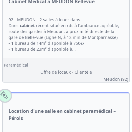
Cabinet Médical à MEUDON Bellevue
92 - MEUDON - 2 salles à louer dans
Dans
cabinet
récent situé en rdc à l'ambiance agréable,
route des gardes à Meudon, à proximité directe de la
gare de Belle-vue (Ligne N, à 12 min de Montparnasse)
- 1 bureau de 14m² disponible à 750€/
- 1 bureau de 23m² disponible à...
Paramédical
Offre de locaux - Clientèle
Meudon (92)
Location d'une salle en cabinet paramédical –
Pérols