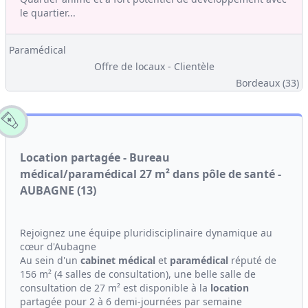
le quartier...
Paramédical
Offre de locaux - Clientèle
Bordeaux (33)
Location partagée - Bureau
médical/paramédical 27 m² dans pôle de santé -
AUBAGNE (13)
Rejoignez une équipe pluridisciplinaire dynamique au
cœur d'Aubagne
Au sein d'un
cabinet médical
et
paramédical
réputé de
156 m² (4 salles de consultation), une belle salle de
consultation de 27 m² est disponible à la
location
partagée pour 2 à 6 demi-journées par semaine