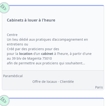
Cabinets à louer à l'heure
Centre
Un lieu dédié aux pratiques d’accompagnement en
entretiens ou
Créé par des praticiens pour des
pour la
location
d’un
cabinet
à l’heure, à partir d'une
au 39 blv de Magenta 75010
afin de permettre aux praticiens qui souhaitent...
Paramédical
Offre de locaux - Clientèle
Paris