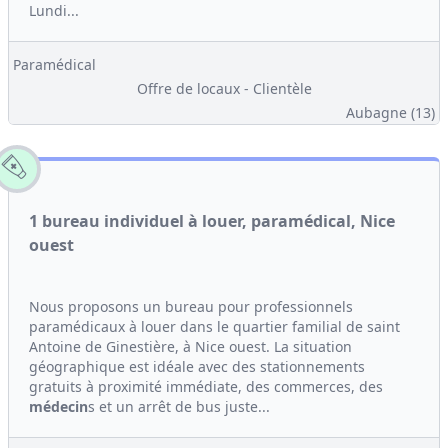
Lundi...
Paramédical
Offre de locaux - Clientèle
Aubagne (13)
1 bureau individuel à louer, paramédical, Nice
ouest
Nous proposons un bureau pour professionnels
paramédicaux à louer dans le quartier familial de saint
Antoine de Ginestière, à Nice ouest. La situation
géographique est idéale avec des stationnements
gratuits à proximité immédiate, des commerces, des
médecin
s et un arrêt de bus juste...