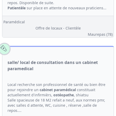
repos. Disponible de suite.
Patientèle
sur place en attente de nouveaux praticiens...
Paramédical
Offre de locaux - Clientèle
Maurepas (78)
salle/ local de consultation dans un cabinet
paramedical
Local recherche son professionnel de santé ou bien être
pour rejoindre un
cabinet
paramédical
constituait
actuellement d'infirmièrs,
ostéopathe
, shiatsu
Salle spacieuse de 18 M2 refait a neuf, aux normes pmr,
avec salles d attente, WC, cuisine , réserve ,salle de
repos....