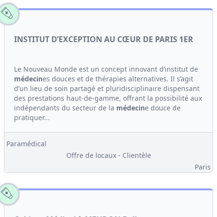
INSTITUT D’EXCEPTION AU CŒUR DE PARIS 1ER
Le Nouveau Monde est un concept innovant d’institut de
médecin
es douces et de thérapies alternatives. Il s’agit
d’un lieu de soin partagé et pluridisciplinaire dispensant
des prestations haut-de-gamme, offrant la possibilité aux
indépendants du secteur de la
médecin
e douce de
pratiquer...
Paramédical
Offre de locaux - Clientèle
Paris