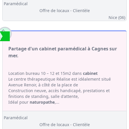
Paramédical
Offre de locaux - Clientèle
Nice (06)
Partage d'un cabinet paramédical à Cagnes sur
mer.
Location bureau 10 – 12 et 15m2 dans
cabinet
Le centre thérapeutique Réalise est idéalement situé
Avenue Renoir, à côté de la place de
Construction neuve, accès handicapé, prestations et
finitions de standing, salle d'attente,
Idéal pour
naturopathe
,...
Paramédical
Offre de locaux - Clientèle