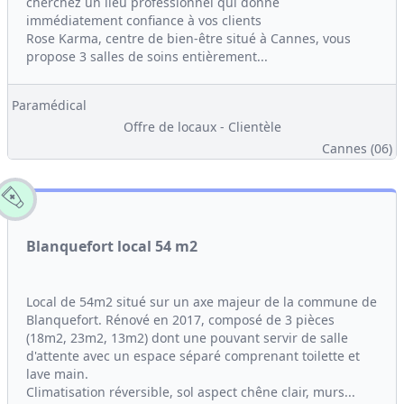
cherchez un lieu professionnel qui donne
immédiatement confiance à vos clients
Rose Karma, centre de bien-être situé à Cannes, vous
propose 3 salles de soins entièrement...
Paramédical
Offre de locaux - Clientèle
Cannes (06)
Blanquefort local 54 m2
Local de 54m2 situé sur un axe majeur de la commune de
Blanquefort. Rénové en 2017, composé de 3 pièces
(18m2, 23m2, 13m2) dont une pouvant servir de salle
d'attente avec un espace séparé comprenant toilette et
lave main.
Climatisation réversible, sol aspect chêne clair, murs...