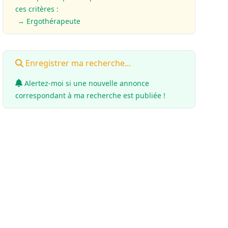
ces critères :
→ Ergothérapeute
Enregistrer ma recherche...
Alertez-moi si une nouvelle annonce
correspondant à ma recherche est publiée !