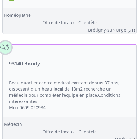
Homéopathe
Offre de locaux - Clientèle
Brétigny-sur-Orge (91)
93140 Bondy
Beau quartier centre médical existant depuis 37 ans,
disposant d´un beau
local
de 18m2 recherche un
médecin
pour compléter l’équipe en place.Conditions
intéressantes.
Mob 0609 020934
Médecin
Offre de locaux - Clientèle