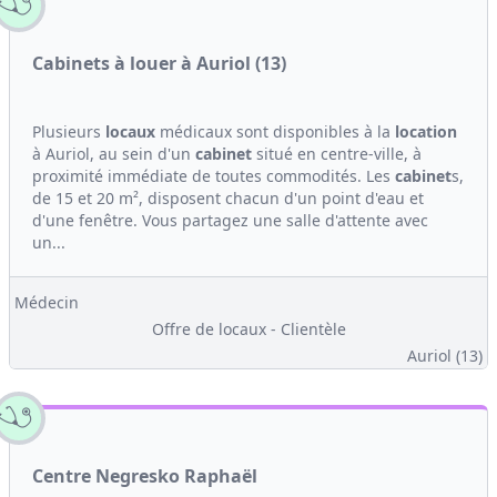
Cabinets à louer à Auriol (13)
Plusieurs
locaux
médicaux sont disponibles à la
location
à Auriol, au sein d'un
cabinet
situé en centre-ville, à
proximité immédiate de toutes commodités. Les
cabinet
s,
de 15 et 20 m², disposent chacun d'un point d'eau et
d'une fenêtre. Vous partagez une salle d'attente avec
un...
Médecin
Offre de locaux - Clientèle
Auriol (13)
Centre Negresko Raphaël