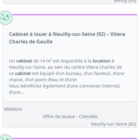
Bondy (93)
Cabinet à louer à Neuilly-sur-Seine (92) – Vitera
Charles de Gaulle
Un
cabinet
de 14 m² est disponible à la
location
à
Neuilly-sur-Seine, au sein du centre Vitera Charles de
Le
cabinet
est équipé d’un bureau, d’un fauteuil, d’une
chaise, d’un point d’eau et d’une
Vous bénéficiez également d’une connexion Internet,
d’une...
Médecin
Offre de locaux - Clientèle
Neuilly-sur-Seine (92)