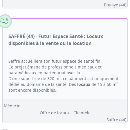
Bouaye (44)
SAFFRÉ (44) - Futur Espace Santé : Locaux
disponibles à la vente ou la location
Saffré accueillera son futur espace de santé fin
Ce projet émane de professionnels médicaux et
paramédicaux en partenariat avec la
D'une superficie de 320 m², ce bâtiment est uniquement
dédié au domaine de la santé. Des
locaux
de 15 à 50 m²
sont encore disponibles...
Médecin
Offre de locaux - Clientèle
Saffré (44)