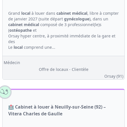
Grand
local
à louer dans
cabinet médical
, libre à compter
de janvier 2027 (suite départ
gynécologue
), dans un
cabinet médical
composé de 3 professionnel(le)s
(
ostéopathe
et
Orsay hyper centre, à proximité immédiate de la gare et
des
Le
local
comprend une...
Médecin
Offre de locaux - Clientèle
Orsay (91)
🏥 Cabinet à louer à Neuilly-sur-Seine (92) –
Vitera Charles de Gaulle