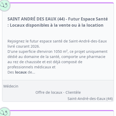
SAINT ANDRÉ DES EAUX (44) - Futur Espace Santé
: Locaux disponibles à la vente ou à la location
Rejoignez le futur espace santé de Saint-André-des-Eaux
livré courant 2026.
D'une superficie d’environ 1050 m², ce projet uniquement
dédié au domaine de la santé, comporte une pharmacie
au rez de chaussée et est déjà composé de
professionnels médicaux et
Des
locaux
de...
Médecin
Offre de locaux - Clientèle
Saint-André-des-Eaux (44)