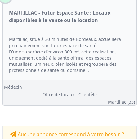
MARTILLAC - Futur Espace Santé : Locaux
disponibles à la vente ou la location
Martillac, situé à 30 minutes de Bordeaux, accueillera
prochainement son futur espace de santé
D'une superficie d'environ 800 m², cette réalisation,
uniquement dédié à la santé offrira, des espaces
mutualisés lumineux, bien isolés et regroupera des
professionnels de santé du domaine...
Médecin
Offre de locaux - Clientèle
Martillac (33)
Aucune annonce correspond à votre besoin ?