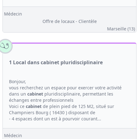
Médecin
Offre de locaux - Clientèle
Marseille (13)
1 Local dans cabinet pluridisciplinaire
Bonjour,
vous recherchez un espace pour exercer votre activité
dans un
cabinet
pluridisciplinaire, permettant les
échanges entre professionnels
Voici ce
cabinet
de plein pied de 125 M2, situé sur
Champniers Bourg ( 16430 ) disposant de
- 4 espaces dont un est à pourvoir courant...
Médecin