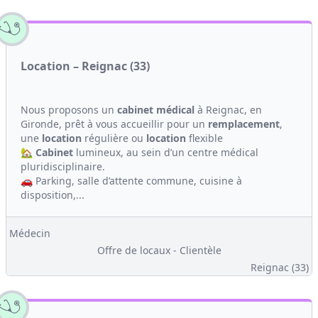
Location – Reignac (33)
Nous proposons un
cabinet médical
à Reignac, en
Gironde, prêt à vous accueillir pour un
remplacement
,
une
location
régulière ou
location
flexible
🏡
Cabinet
lumineux, au sein d’un centre médical
pluridisciplinaire.
🚗 Parking, salle d’attente commune, cuisine à
disposition,...
Médecin
Offre de locaux - Clientèle
Reignac (33)