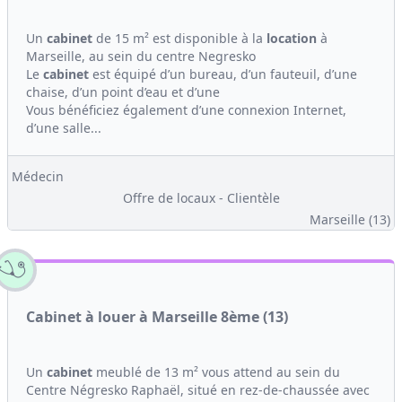
Un
cabinet
de 15 m² est disponible à la
location
à
Marseille, au sein du centre Negresko
Le
cabinet
est équipé d’un bureau, d’un fauteuil, d’une
chaise, d’un point d’eau et d’une
Vous bénéficiez également d’une connexion Internet,
d’une salle...
Médecin
Offre de locaux - Clientèle
Marseille (13)
Cabinet à louer à Marseille 8ème (13)
Un
cabinet
meublé de 13 m² vous attend au sein du
Centre Négresko Raphaël, situé en rez-de-chaussée avec