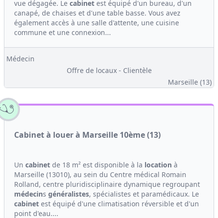
vue dégagée. Le
cabinet
est équipé d'un bureau, d'un
canapé, de chaises et d'une table basse. Vous avez
également accès à une salle d'attente, une cuisine
commune et une connexion...
Médecin
Offre de locaux - Clientèle
Marseille (13)
Cabinet à louer à Marseille 10ème (13)
Un
cabinet
de 18 m² est disponible à la
location
à
Marseille (13010), au sein du Centre médical Romain
Rolland, centre pluridisciplinaire dynamique regroupant
médecin
s
généralistes
, spécialistes et paramédicaux. Le
cabinet
est équipé d'une climatisation réversible et d'un
point d'eau....