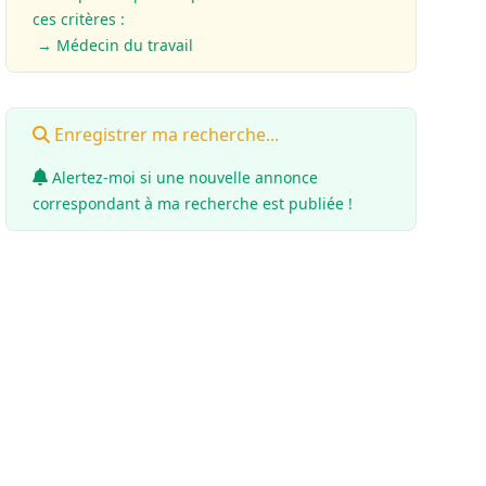
ces critères :
→ Médecin du travail
Enregistrer ma recherche...
Alertez-moi si une nouvelle annonce
correspondant à ma recherche est publiée !