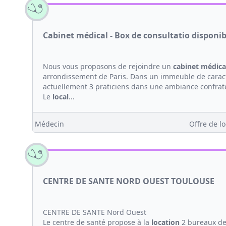
Cabinet médical - Box de consultatio disponib
Nous vous proposons de rejoindre un
cabinet médica
arrondissement de Paris. Dans un immeuble de carac
actuellement 3 praticiens dans une ambiance confrate
Le
local
...
Médecin
Offre de lo
CENTRE DE SANTE NORD OUEST TOULOUSE
CENTRE DE SANTE Nord Ouest
Le centre de santé propose à la
location
2 bureaux de 