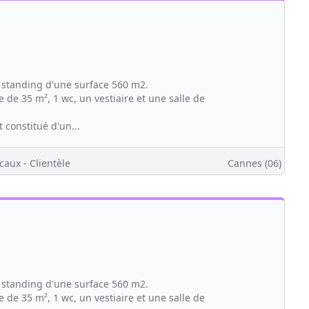
 standing d'une surface 560 m2.
e de 35 m², 1 wc, un vestiaire et une salle de
constitué d'un...
caux - Clientèle
Cannes (06)
 standing d'une surface 560 m2.
e de 35 m², 1 wc, un vestiaire et une salle de