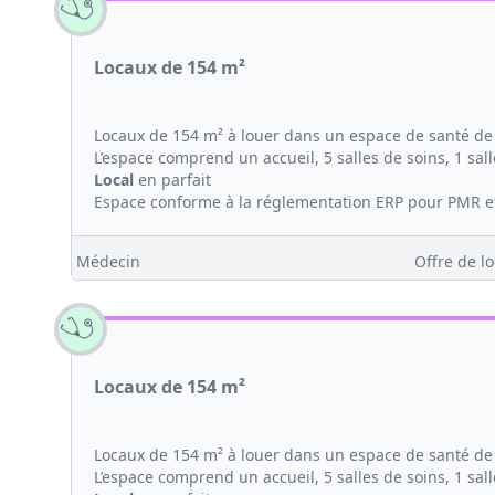
Locaux de 154 m²
Locaux de 154 m² à louer dans un espace de santé de
L’espace comprend un accueil, 5 salles de soins, 1 sall
Local
en parfait
Espace conforme à la réglementation ERP pour PMR et 
Médecin
Offre de lo
Locaux de 154 m²
Locaux de 154 m² à louer dans un espace de santé de
L’espace comprend un accueil, 5 salles de soins, 1 sall