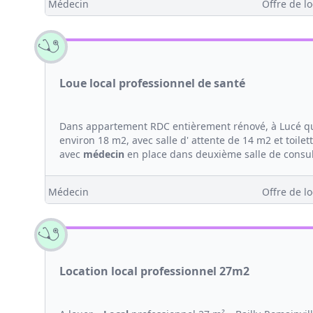
Médecin
Offre de lo
Loue local professionnel de santé
Dans appartement RDC entièrement rénové, à Lucé quart
environ 18 m2, avec salle d' attente de 14 m2 et toi
avec
médecin
en place dans deuxième salle de consulta
Médecin
Offre de lo
Location local professionnel 27m2