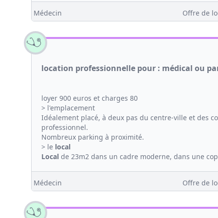
Médecin
Offre de lo
location professionnelle pour : médical ou pa
loyer 900 euros et charges 80
> l'emplacement
Idéalement placé, à deux pas du centre-ville et des
professionnel.
Nombreux parking à proximité.
> le
local
Local
de 23m2 dans un cadre moderne, dans une coprop
Médecin
Offre de lo