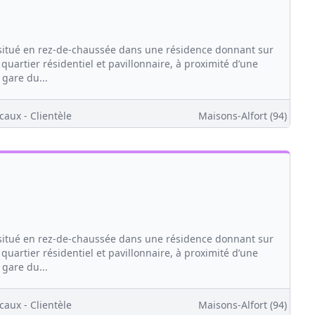
tué en rez-de-chaussée dans une résidence donnant sur
quartier résidentiel et pavillonnaire, à proximité d’une
 gare du...
caux - Clientèle
Maisons-Alfort (94)
tué en rez-de-chaussée dans une résidence donnant sur
quartier résidentiel et pavillonnaire, à proximité d’une
 gare du...
caux - Clientèle
Maisons-Alfort (94)