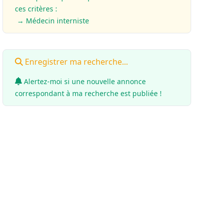
ces critères :
→ Médecin interniste
Enregistrer ma recherche...
Alertez-moi si une nouvelle annonce
correspondant à ma recherche est publiée !