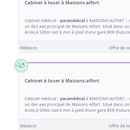
Cabinet à louer à Maisons-alfort
Cabinet médical -
paramédical
à MAISONS-ALFORT – si
un des axe principal de Maisons-Alfort. Situé dans un 
école,à 500m soit 6 min à pied d’une gare RER (Future
Médecin
Offre de lo
Cabinet à louer à Maisons-alfort
Cabinet médical -
paramédical
à MAISONS-ALFORT – si
un des axe principal de Maisons-Alfort. Situé dans un 
école,à 500m soit 6 min à pied d’une gare RER (Future
Médecin
Offre de lo