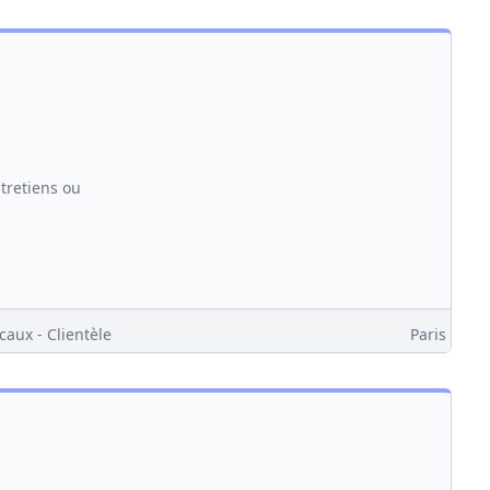
tretiens ou
caux - Clientèle
Paris