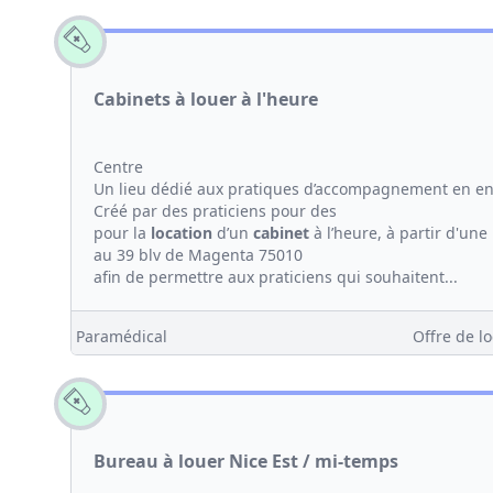
Cabinets à louer à l'heure
Centre
Un lieu dédié aux pratiques d’accompagnement en en
Créé par des praticiens pour des
pour la
location
d’un
cabinet
à l’heure, à partir d'une
au 39 blv de Magenta 75010
afin de permettre aux praticiens qui souhaitent...
Paramédical
Offre de lo
Bureau à louer Nice Est / mi-temps