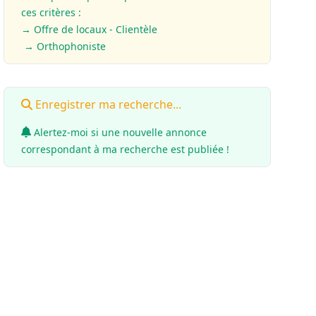
ces critères :
→ Offre de locaux - Clientèle
→ Orthophoniste
Enregistrer ma recherche...
Alertez-moi si une nouvelle annonce
correspondant à ma recherche est publiée !