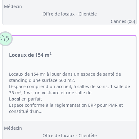
Médecin
Offre de locaux - Clientèle
Cannes (06)
Locaux de 154 m²
Locaux de 154 m² à louer dans un espace de santé de
standing d'une surface 560 m2.
L’espace comprend un accueil, 5 salles de soins, 1 salle de
35 m², 1 wc, un vestiaire et une salle de
Local
en parfait
Espace conforme à la réglementation ERP pour PMR et
constitué d'un...
Médecin
Offre de locaux - Clientèle