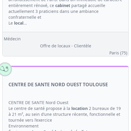
entièrement rénové, ce
cabinet
partagé accueille
actuellement 3 praticiens dans une ambiance
confraternelle et
Le
local
...
Médecin
Offre de locaux - Clientèle
Paris (75)
CENTRE DE SANTE NORD OUEST TOULOUSE
CENTRE DE SANTE Nord Ouest
Le centre de santé propose à la
location
2 bureaux de 19
à 21 m², au sein d’une structure récente, fonctionnelle et
tournée vers l’exercice
Environnement