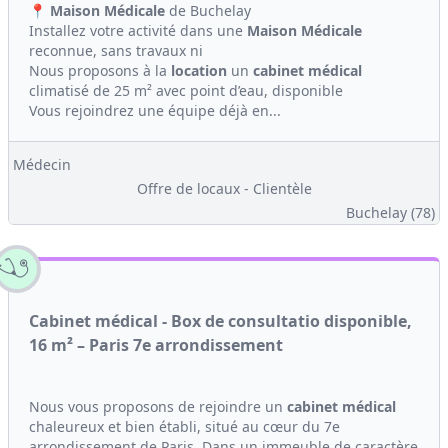
📍
Maison
Médicale
de Buchelay
Installez votre activité dans une
Maison
Médicale
reconnue, sans travaux ni
Nous proposons à la
location
un
cabinet médical
climatisé de 25 m² avec point d’eau, disponible
Vous rejoindrez une équipe déjà en...
Médecin
Offre de locaux - Clientèle
Buchelay (78)
Cabinet médical - Box de consultatio disponible,
16 m² – Paris 7e arrondissement
Nous vous proposons de rejoindre un
cabinet médical
chaleureux et bien établi, situé au cœur du 7e
arrondissement de Paris. Dans un immeuble de caractère