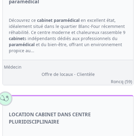
paramédical
Découvrez ce
cabinet
paramédical
en excellent état,
idéalement situé dans le quartier Blanc-Four récemment
réhabilité. Ce centre moderne et chaleureux rassemble 9
cabinet
s indépendants dédiés aux professionnels du
paramédical
et du bien-être, offrant un environnement
propice au...
Médecin
Offre de locaux - Clientèle
Roncq (59)
LOCATION CABINET DANS CENTRE
PLURIDISCIPLINAIRE