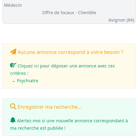
Médecin
Offre de locaux - Clientèle
Avignon (84)
Aucune annonce correspond à votre besoin ?
Cliquez ici pour déposer une annonce avec ces
critères :
→ Psychiatre
Enregistrer ma recherche...
Alertez-moi si une nouvelle annonce correspondant à
ma recherche est publiée !