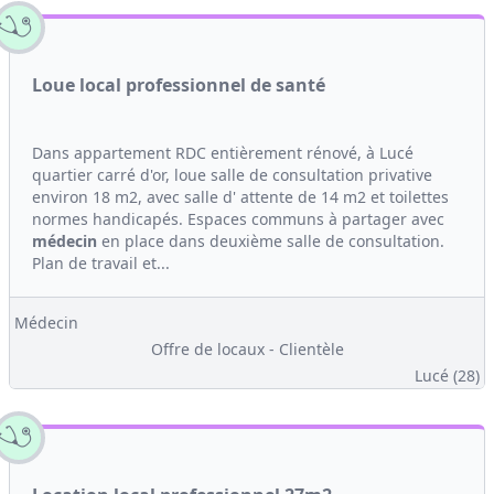
Loue local professionnel de santé
Dans appartement RDC entièrement rénové, à Lucé
quartier carré d'or, loue salle de consultation privative
environ 18 m2, avec salle d' attente de 14 m2 et toilettes
normes handicapés. Espaces communs à partager avec
médecin
en place dans deuxième salle de consultation.
Plan de travail et...
Médecin
Offre de locaux - Clientèle
Lucé (28)