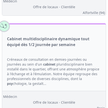
Médecin
Offre de locaux - Clientèle
Alfortville (94)
Cabinet multidisciplinaire dynamique tout
équipé dès 1/2 journée par semaine
Créneaux de consultation en demies-journées ou
journées au sein d'un
cabinet
pluridisciplinaire bien
installé dans le quartier, offrant une atmosphère propice
à l'échange et à l'émulation. Notre équipe regroupe des
professionnels de diverses disciplines, dont la
psy
chologie, la gestalt...
Médecin
Offre de locaux - Clientèle