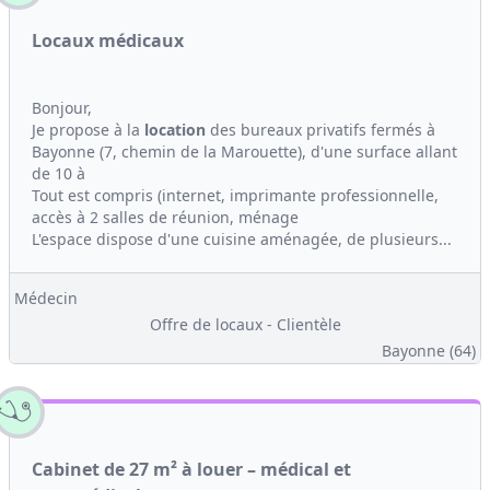
Locaux médicaux
Bonjour,
Je propose à la
location
des bureaux privatifs fermés à
Bayonne (7, chemin de la Marouette), d'une surface allant
de 10 à
Tout est compris (internet, imprimante professionnelle,
accès à 2 salles de réunion, ménage
L'espace dispose d'une cuisine aménagée, de plusieurs...
Médecin
Offre de locaux - Clientèle
Bayonne (64)
Cabinet de 27 m² à louer – médical et