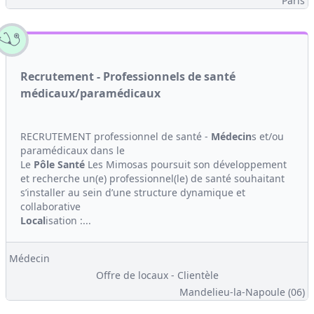
Paris
Recrutement - Professionnels de santé
médicaux/paramédicaux
RECRUTEMENT professionnel de santé -
Médecin
s et/ou
paramédicaux dans le
Le
Pôle Santé
Les Mimosas poursuit son développement
et recherche un(e) professionnel(le) de santé souhaitant
s’installer au sein d’une structure dynamique et
collaborative
Local
isation :...
Médecin
Offre de locaux - Clientèle
Mandelieu-la-Napoule (06)