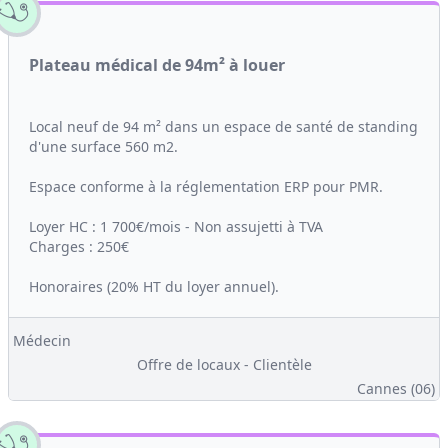
Plateau médical de 94m² à louer
Local neuf de 94 m² dans un espace de santé de standing
d'une surface 560 m2.
Espace conforme à la réglementation ERP pour PMR.
Loyer HC : 1 700€/mois - Non assujetti à TVA
Charges : 250€
Honoraires (20% HT du loyer annuel).
Médecin
Offre de locaux - Clientèle
Cannes (06)