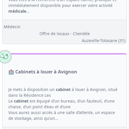
immédiatement disponible pour exercer votre activité
médicale
...
Médecin
Offre de locaux - Clientèle
Auzeville-Tolosane (31)
🏥 Cabinets à louer à Avignon
Je mets à disposition un
cabinet
à louer à Avignon, situé
dans la Résidence Les
Le
cabinet
est équipé d’un bureau, d’un fauteuil, d’une
chaise, d’un point d’eau et d’une
Vous aurez aussi accès à une salle d’attente, un espace
de stockage, ainsi qu’un...