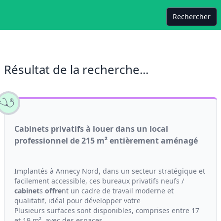
Rechercher
Résultat de la recherche...
Cabinets privatifs à louer dans un local
professionnel de 215 m² entièrement aménagé
Implantés à Annecy Nord, dans un secteur stratégique et
facilement accessible, ces bureaux privatifs neufs /
cabinet
s
offre
nt un cadre de travail moderne et
qualitatif, idéal pour développer votre
Plusieurs surfaces sont disponibles, comprises entre 17
et 19 m², avec des espaces...