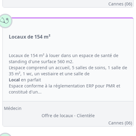
Cannes (06)
Locaux de 154 m²
Locaux de 154 m² à louer dans un espace de santé de
standing d'une surface 560 m2.
L’espace comprend un accueil, 5 salles de soins, 1 salle de
35 m², 1 wc, un vestiaire et une salle de
Local
en parfait
Espace conforme à la réglementation ERP pour PMR et
constitué d'un...
Médecin
Offre de locaux - Clientèle
Cannes (06)