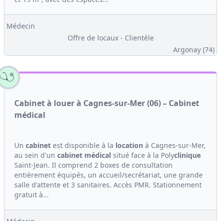
Médecin
Offre de locaux - Clientèle
Argonay (74)
Cabinet à louer à Cagnes-sur-Mer (06) – Cabinet
médical
Un
cabinet
est disponible à la
location
à Cagnes-sur-Mer,
au sein d'un
cabinet médical
situé face à la Poly
clinique
Saint-Jean. Il comprend 2 boxes de consultation
entièrement équipés, un accueil/secrétariat, une grande
salle d'attente et 3 sanitaires. Accès PMR. Stationnement
gratuit à...