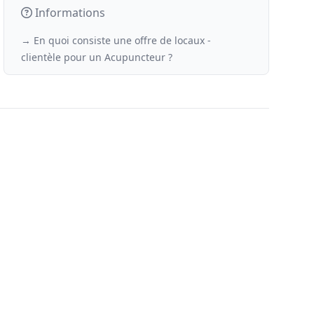
Informations
→ En quoi consiste une offre de locaux -
clientèle
pour un
Acupuncteur ?