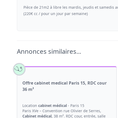
Pièce de 21m2 à libre les mardis, jeudis et samedis 
(220€ cc / pour un jour par semaine)
Annonces similaires...
Offre cabinet medical Paris 15, RDC cour
36 m²
Location
cabinet médical
- Paris 15
Paris XVe – Convention rue Olivier de Serres,
Cabinet médical
, 38 m². RDC cour, entrée, salle