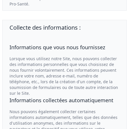
Pro-Santé.
Collecte des informations :
Informations que vous nous fournissez
Lorsque vous utilisez notre Site, nous pouvons collecter
des informations personnelles que vous choisissez de
nous fournir volontairement. Ces informations peuvent
inclure votre nom, adresse e-mail, numéro de
téléphone, etc., lors de la création d'un compte, de la
soumission de formulaires ou de toute autre interaction
sur le Site.
Informations collectées automatiquement
Nous pouvons également collecter certaines
informations automatiquement, telles que des données
d'utilisation anonymes, des informations sur le
navigateur et le dispositif que vous utilisez, votre