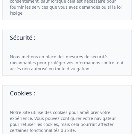
consentement, sauf lorsque cela est nécessaire pour
fournir les services que vous avez demandés ou si la loi
l'exige.
Sécurité :
Nous mettons en place des mesures de sécurité
raisonnables pour protéger vos informations contre tout
accès non autorisé ou toute divulgation.
Cookies :
Notre Site utilise des cookies pour améliorer votre
expérience. Vous pouvez configurer votre navigateur
pour refuser les cookies, mais cela pourrait affecter
certaines fonctionnalités du Site.