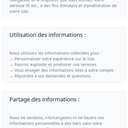
adresse IP, etc., à des fins d'analyse et d'amélioration de
notre Site.
Utilisation des informations :
Nous utilisons les informations collectées pour :
→ Personnaliser votre expérience sur le Site.
→ Fournir, exploiter et améliorer nos services.
→ Vous envoyer des informations liées à votre compte.
→ Répondre à vos demandes et questions.
Partage des informations :
Nous ne vendons, n'échangeons ni ne louons vos
informations personnelles à des tiers sans votre