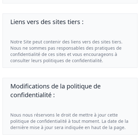
Liens vers des sites tiers :
Notre Site peut contenir des liens vers des sites tiers.
Nous ne sommes pas responsables des pratiques de
confidentialité de ces sites et vous encourageons à
consulter leurs politiques de confidentialité.
Modifications de la politique de
confidentialité :
Nous nous réservons le droit de mettre à jour cette
politique de confidentialité à tout moment. La date de la
dernière mise à jour sera indiquée en haut de la page.