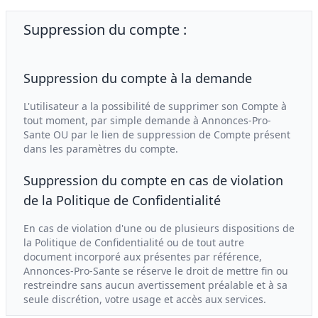
Suppression du compte :
Suppression du compte à la demande
L'utilisateur a la possibilité de supprimer son Compte à
tout moment, par simple demande à Annonces-Pro-
Sante OU par le lien de suppression de Compte présent
dans les paramètres du compte.
Suppression du compte en cas de violation
de la Politique de Confidentialité
En cas de violation d'une ou de plusieurs dispositions de
la Politique de Confidentialité ou de tout autre
document incorporé aux présentes par référence,
Annonces-Pro-Sante se réserve le droit de mettre fin ou
restreindre sans aucun avertissement préalable et à sa
seule discrétion, votre usage et accès aux services.