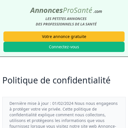
Annonces
Pro
Santé
.com
LES PETITES ANNONCES
DES PROFESSIONNELS DE LA SANTÉ
Votre annonce gratuite
Connectez-vous
Politique de confidentialité
Dernière mise à jour : 01/02/2024 Nous nous engageons
à protéger votre vie privée. Cette politique de
confidentialité explique comment nous collectons,
utilisons et protégeons les informations que vous
fournissez lorsque vous visitez notre site web Annonce-