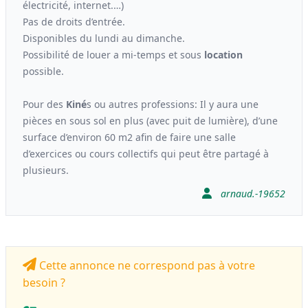
électricité, internet.…)
Pas de droits d’entrée.
Disponibles du lundi au dimanche.
Possibilité de louer a mi-temps et sous
location
possible.
Pour des
Kiné
s ou autres professions: Il y aura une
pièces en sous sol en plus (avec puit de lumière), d’une
surface d’environ 60 m2 afin de faire une salle
d’exercices ou cours collectifs qui peut être partagé à
plusieurs.
arnaud.-19652
Cette annonce ne correspond pas à votre
besoin ?