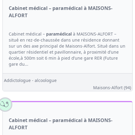
Cabinet médical – paramédical à MAISONS-
ALFORT
Cabinet médical –
paramédical
à MAISONS-ALFORT –
situé en rez-de-chaussée dans une résidence donnant
sur un des axe principal de Maisons-Alfort. Situé dans un
quartier résidentiel et pavillonnaire, à proximité d’une
école,à 500m soit 6 min à pied d’une gare RER (Future
gare du...
Addictologue - alcoologue
Maisons-Alfort (94)
Cabinet médical – paramédical à MAISONS-
ALFORT