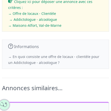
Cliquez ici pour déposer une annonce avec ces
critères :
→ Offre de locaux - Clientèle
→ Addictologue - alcoologue
→ Maisons-Alfort, Val-de-Marne
Informations
→ En quoi consiste une offre de locaux - clientèle
pour
un
Addictologue - alcoologue ?
Annonces similaires...