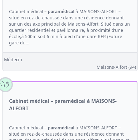
Cabinet médical –
paramédical
à MAISONS-ALFORT –
situé en rez-de-chaussée dans une résidence donnant
sur un des axe principal de Maisons-Alfort. Situé dans un
quartier résidentiel et pavillonnaire, à proximité d’une
école,à 500m soit 6 min à pied d’une gare RER (Future
gare du...
Médecin
Maisons-Alfort (94)
Cabinet médical – paramédical à MAISONS-
ALFORT
Cabinet médical –
paramédical
à MAISONS-ALFORT –
situé en rez-de-chaussée dans une résidence donnant