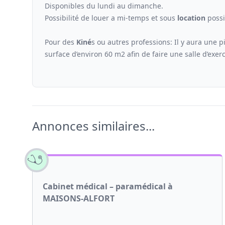
Disponibles du lundi au dimanche.
Possibilité de louer a mi-temps et sous
location
possi
Pour des
Kiné
s ou autres professions: Il y aura une p
surface d’environ 60 m2 afin de faire une salle d’exerc
Annonces similaires...
Cabinet médical – paramédical à
MAISONS-ALFORT