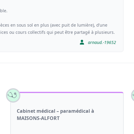
ble.
ièces en sous sol en plus (avec puit de lumière), d’une
ices ou cours collectifs qui peut être partagé à plusieurs.
arnaud.-19652
Cabinet médical – paramédical à
MAISONS-ALFORT