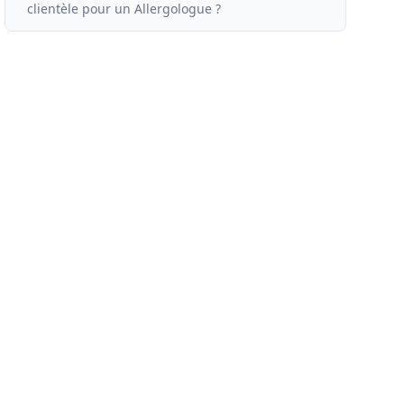
clientèle
pour un
Allergologue ?