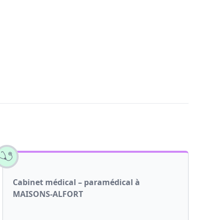
Cabinet médical – paramédical à
MAISONS-ALFORT