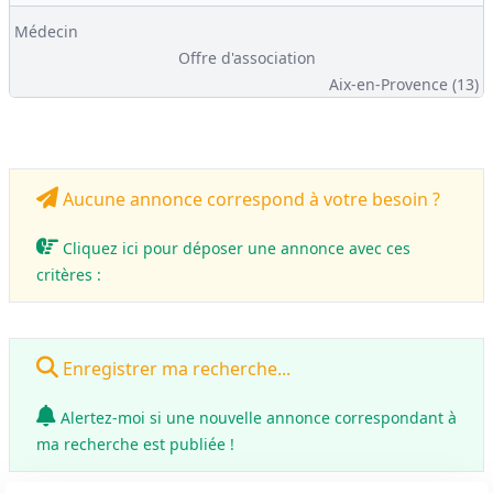
Médecin
Offre d'association
Aix-en-Provence (13)
Aucune annonce correspond à votre besoin ?
Cliquez ici pour déposer une annonce avec ces
critères :
Enregistrer ma recherche...
Alertez-moi si une nouvelle annonce correspondant à
ma recherche est publiée !