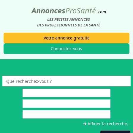
Annonces
Pro
Santé
.com
LES PETITES ANNONCES
DES PROFESSIONNELS DE LA SANTÉ
Votre annonce gratuite
Connectez-vous
Affiner la recherche...