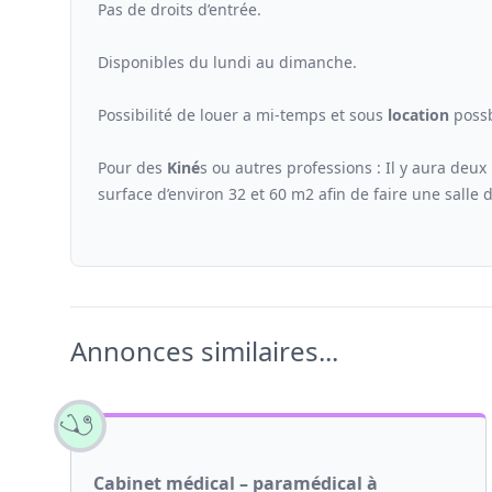
Pas de droits d’entrée.
Disponibles du lundi au dimanche.
Possibilité de louer a mi-temps et sous
location
possb
Pour des
Kiné
s ou autres professions : Il y aura deux
surface d’environ 32 et 60 m2 afin de faire une salle 
Annonces similaires...
Cabinet médical – paramédical à