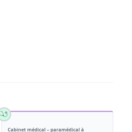
Cabinet médical – paramédical à