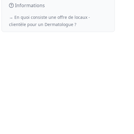
Informations
→ En quoi consiste une offre de locaux -
clientèle
pour un
Dermatologue ?