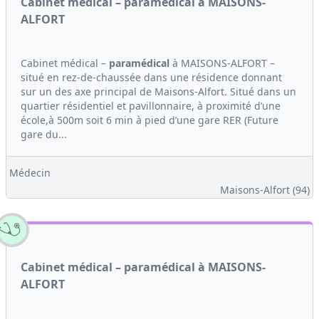
Cabinet médical – paramédical à MAISONS-
ALFORT
Cabinet médical –
paramédical
à MAISONS-ALFORT –
situé en rez-de-chaussée dans une résidence donnant
sur un des axe principal de Maisons-Alfort. Situé dans un
quartier résidentiel et pavillonnaire, à proximité d’une
école,à 500m soit 6 min à pied d’une gare RER (Future
gare du...
Médecin
Maisons-Alfort (94)
Cabinet médical – paramédical à MAISONS-
ALFORT