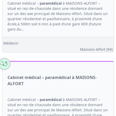
Cabinet médical –
paramédical
à MAISONS-ALFORT –
situé en rez-de-chaussée dans une résidence donnant
sur un des axe principal de Maisons-Alfort. Situé dans un
quartier résidentiel et pavillonnaire, à proximité d’une
école,à 500m soit 6 min à pied d’une gare RER (Future
gare du...
Médecin
Maisons-Alfort (94)
Cabinet médical – paramédical à MAISONS-
ALFORT
Cabinet médical –
paramédical
à MAISONS-ALFORT –
situé en rez-de-chaussée dans une résidence donnant
sur un des axe principal de Maisons-Alfort. Situé dans un
quartier résidentiel et pavillonnaire, à proximité d’une