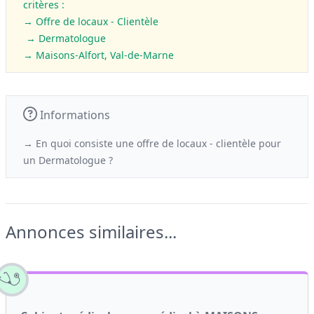
critères :
→ Offre de locaux - Clientèle
→ Dermatologue
→ Maisons-Alfort, Val-de-Marne
Informations
→ En quoi consiste une offre de locaux - clientèle
pour
un
Dermatologue ?
Annonces similaires...