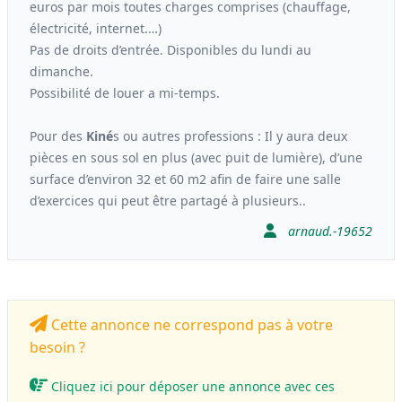
euros par mois toutes charges comprises (chauffage,
électricité, internet.…)
Pas de droits d’entrée. Disponibles du lundi au
dimanche.
Possibilité de louer a mi-temps.
Pour des
Kiné
s ou autres professions : Il y aura deux
pièces en sous sol en plus (avec puit de lumière), d’une
surface d’environ 32 et 60 m2 afin de faire une salle
d’exercices qui peut être partagé à plusieurs..
arnaud.-19652
Cette annonce ne correspond pas à votre
besoin ?
Cliquez ici pour déposer une annonce avec ces