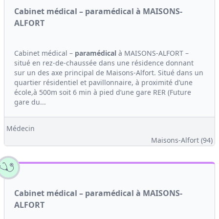
Cabinet médical – paramédical à MAISONS-
ALFORT
Cabinet médical –
paramédical
à MAISONS-ALFORT –
situé en rez-de-chaussée dans une résidence donnant
sur un des axe principal de Maisons-Alfort. Situé dans un
quartier résidentiel et pavillonnaire, à proximité d’une
école,à 500m soit 6 min à pied d’une gare RER (Future
gare du...
Médecin
Maisons-Alfort (94)
Cabinet médical – paramédical à MAISONS-
ALFORT