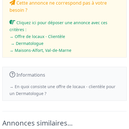
Cette annonce ne correspond pas à votre
besoin ?
Cliquez ici pour déposer une annonce avec ces
critères :
→ Offre de locaux - Clientèle
→ Dermatologue
→ Maisons-Alfort, Val-de-Marne
Informations
→ En quoi consiste une offre de locaux - clientèle
pour
un
Dermatologue ?
Annonces similaires...