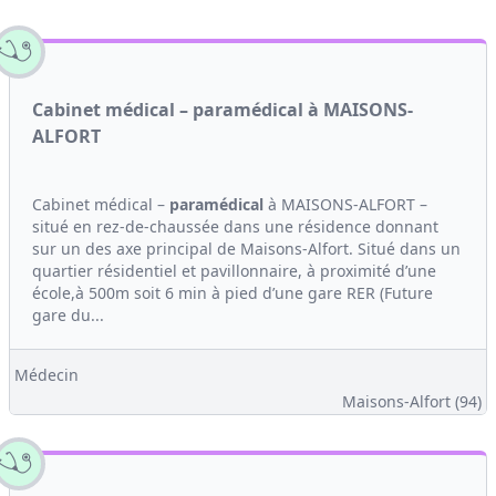
Cabinet médical – paramédical à MAISONS-
ALFORT
Cabinet médical –
paramédical
à MAISONS-ALFORT –
situé en rez-de-chaussée dans une résidence donnant
sur un des axe principal de Maisons-Alfort. Situé dans un
quartier résidentiel et pavillonnaire, à proximité d’une
école,à 500m soit 6 min à pied d’une gare RER (Future
gare du...
Médecin
Maisons-Alfort (94)