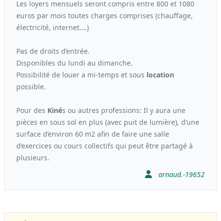
Les loyers mensuels seront compris entre 800 et 1080
euros par mois toutes charges comprises (chauffage,
électricité, internet.…)
Pas de droits d’entrée.
Disponibles du lundi au dimanche.
Possibilité de louer a mi-temps et sous
location
possible.
Pour des
Kiné
s ou autres professions: Il y aura une
pièces en sous sol en plus (avec puit de lumière), d’une
surface d’environ 60 m2 afin de faire une salle
d’exercices ou cours collectifs qui peut être partagé à
plusieurs.
arnaud.-19652