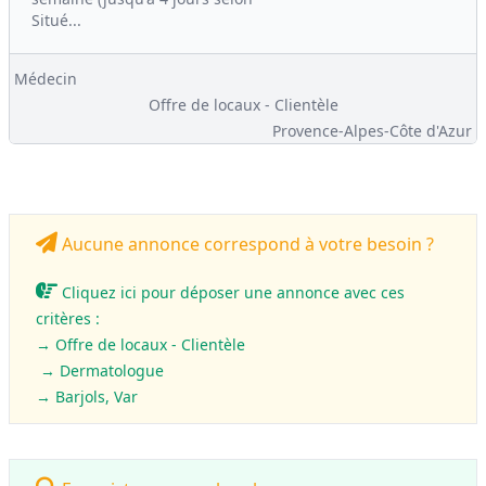
Situé...
Médecin
Offre de locaux - Clientèle
Provence-Alpes-Côte d'Azur
Aucune annonce correspond à votre besoin ?
Cliquez ici pour déposer une annonce avec ces
critères :
→ Offre de locaux - Clientèle
→ Dermatologue
→ Barjols, Var