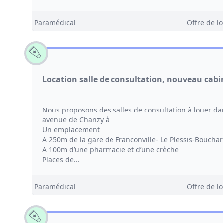
Paramédical
Offre de lo
Location salle de consultation, nouveau cabi
Nous proposons des salles de consultation à louer d
avenue de Chanzy à
Un emplacement
A 250m de la gare de Franconville- Le Plessis-Bouchar
A 100m d’une pharmacie et d’une crèche
Places de...
Paramédical
Offre de lo