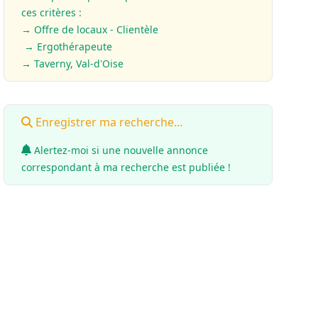
ces critères :
→ Offre de locaux - Clientèle
→ Ergothérapeute
→ Taverny, Val-d'Oise
Enregistrer ma recherche...
Alertez-moi si une nouvelle annonce
correspondant à ma recherche est publiée !