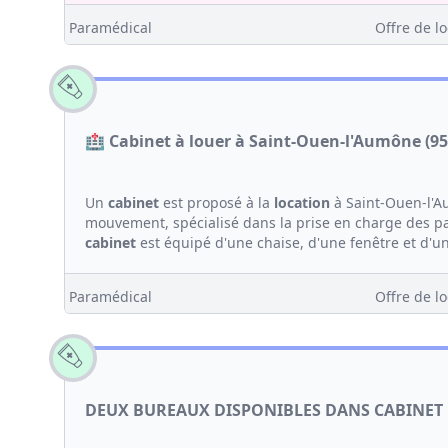
Paramédical
Offre de lo
🏥 Cabinet à louer à Saint-Ouen-l'Aumône (95)
Un
cabinet
est proposé à la
location
à Saint-Ouen-l'Au
mouvement, spécialisé dans la prise en charge des pa
cabinet
est équipé d'une chaise, d'une fenêtre et d'un
Paramédical
Offre de lo
DEUX BUREAUX DISPONIBLES DANS CABINET