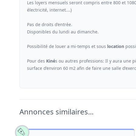
Les loyers mensuels seront compris entre 800 et 108
électricité, internet.…)
Pas de droits d’entrée.
Disponibles du lundi au dimanche.
Possibilité de louer a mi-temps et sous
location
possi
Pour des
Kiné
s ou autres professions: Il y aura une p
surface d’environ 60 m2 afin de faire une salle d’exerc
Annonces similaires...