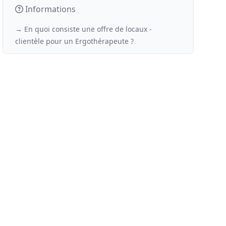
Informations
→ En quoi consiste une offre de locaux -
clientèle
pour un
Ergothérapeute ?