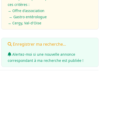
ces critères :
→ Offre d'association
→ Gastro entérologue
→ Cergy, Val-d'Oise
Enregistrer ma recherche...
Alertez-moi si une nouvelle annonce
correspondant à ma recherche est publiée !