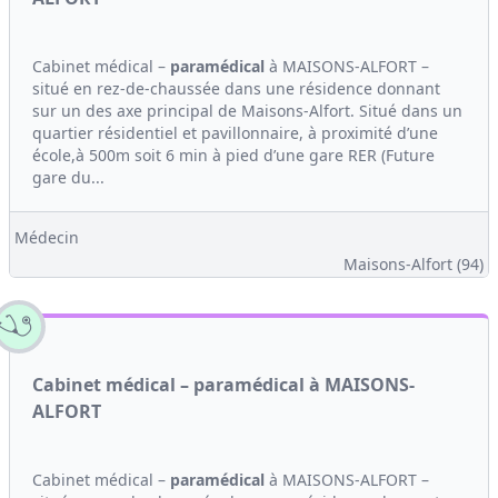
Cabinet médical –
paramédical
à MAISONS-ALFORT –
situé en rez-de-chaussée dans une résidence donnant
sur un des axe principal de Maisons-Alfort. Situé dans un
quartier résidentiel et pavillonnaire, à proximité d’une
école,à 500m soit 6 min à pied d’une gare RER (Future
gare du...
Médecin
Maisons-Alfort (94)
Cabinet médical – paramédical à MAISONS-
ALFORT
Cabinet médical –
paramédical
à MAISONS-ALFORT –