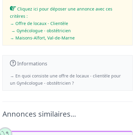
Cliquez ici pour déposer une annonce avec ces
critères :
→ Offre de locaux - Clientèle
→ Gynécologue - obstétricien
→ Maisons-Alfort, Val-de-Marne
Informations
→ En quoi consiste une offre de locaux - clientèle
pour
un
Gynécologue - obstétricien ?
Annonces similaires...