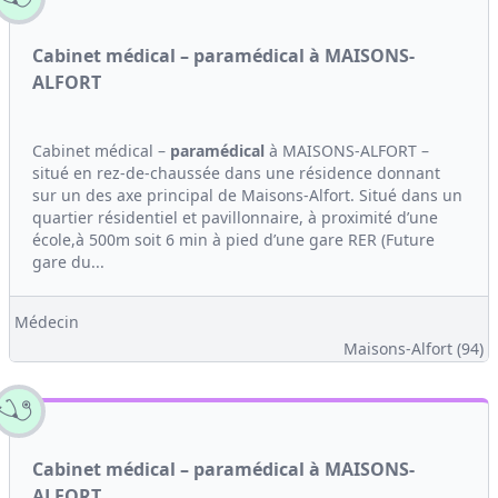
Cabinet médical – paramédical à MAISONS-
ALFORT
Cabinet médical –
paramédical
à MAISONS-ALFORT –
situé en rez-de-chaussée dans une résidence donnant
sur un des axe principal de Maisons-Alfort. Situé dans un
quartier résidentiel et pavillonnaire, à proximité d’une
école,à 500m soit 6 min à pied d’une gare RER (Future
gare du...
Médecin
Maisons-Alfort (94)
Cabinet médical – paramédical à MAISONS-
ALFORT