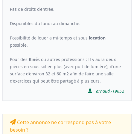
Pas de droits d’entrée.
Disponibles du lundi au dimanche.
Possibilité de louer a mi-temps et sous
location
possible.
Pour des
Kiné
s ou autres professions : Il y aura deux
pièces en sous sol en plus (avec puit de lumière), d’une
surface d’environ 32 et 60 m2 afin de faire une salle
d’exercices qui peut être partagé à plusieurs.
arnaud.-19652
Cette annonce ne correspond pas à votre
besoin ?