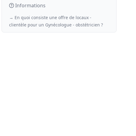
Informations
→ En quoi consiste une offre de locaux -
clientèle
pour un
Gynécologue - obstétricien ?