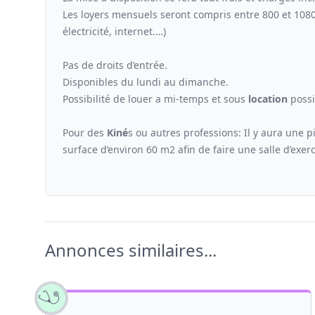
Les loyers mensuels seront compris entre 800 et 108
électricité, internet.…)
Pas de droits d’entrée.
Disponibles du lundi au dimanche.
Possibilité de louer a mi-temps et sous
location
possi
Pour des
Kiné
s ou autres professions: Il y aura une p
surface d’environ 60 m2 afin de faire une salle d’exerc
Annonces similaires...