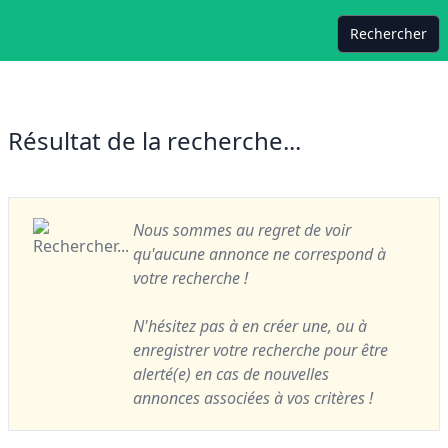
Rechercher
Résultat de la recherche...
Nous sommes au regret de voir
qu'aucune annonce ne correspond à
votre recherche !
N'hésitez pas à en créer une, ou à
enregistrer votre recherche pour être
alerté(e) en cas de nouvelles
annonces associées à vos critères !