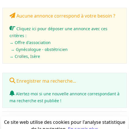
Aucune annonce correspond à votre besoin ?
Cliquez ici pour déposer une annonce avec ces
critères :
→ Offre d'association
→ Gynécologue - obstétricien
→ Crolles, Isère
Enregistrer ma recherche...
Alertez-moi si une nouvelle annonce correspondant à
ma recherche est publiée !
0
annonce(s)
Ce site web utilise des cookies pour l'analyse statistique