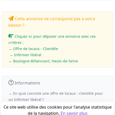
Cette annonce ne correspond pas à votre
besoin ?
Cliquez ici pour déposer une annonce avec ces
critères :
→ Offre de locaux - Clientèle
→ Infirmier libéral
→ Boulogne-Billancourt, Hauts-de-Seine
Informations
→ En quoi consiste une offre de locaux - clientèle
pour
un
Infirmier libéral ?
Ce site web utilise des cookies pour l'analyse statistique
de la navigation.
En savoir plus