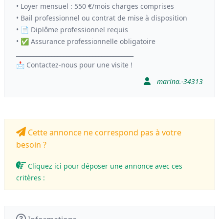
• Loyer mensuel : 550 €/mois charges comprises
• Bail professionnel ou contrat de mise à disposition
• 📄 Diplôme professionnel requis
• ✅ Assurance professionnelle obligatoire
________________________________________
📩 Contactez-nous pour une visite !
marina.-34313
Cette annonce ne correspond pas à votre
besoin ?
Cliquez ici pour déposer une annonce avec ces
critères :