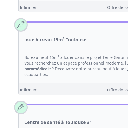
Infirmier
Offre de lo
loue bureau 15m² Toulouse
Bureau neuf 15m² à louer dans le projet Terre Garon
Vous recherchez un espace professionnel moderne, lum
paramédical
e ? Découvrez notre bureau neuf à louer 
ecoquartier...
Infirmier
Offre de lo
Centre de santé à Toulouse 31