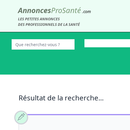
Annonces
Pro
Santé
.com
LES PETITES ANNONCES
DES PROFESSIONNELS DE LA SANTÉ
Résultat de la recherche...