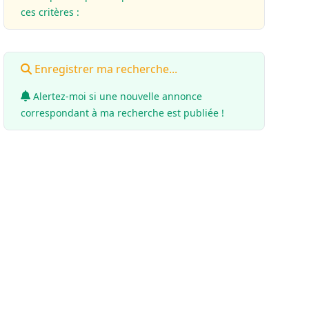
ces critères :
Enregistrer ma recherche...
Alertez-moi si une nouvelle annonce
correspondant à ma recherche est publiée !