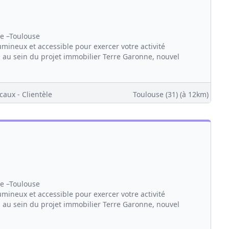
ne –Toulouse
ineux et accessible pour exercer votre activité
, au sein du projet immobilier Terre Garonne, nouvel
caux - Clientèle
Toulouse (31)
(à 12km)
ne –Toulouse
ineux et accessible pour exercer votre activité
, au sein du projet immobilier Terre Garonne, nouvel