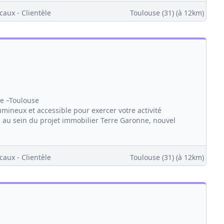
caux - Clientèle
Toulouse (31)
(à 12km)
ne –Toulouse
ineux et accessible pour exercer votre activité
, au sein du projet immobilier Terre Garonne, nouvel
caux - Clientèle
Toulouse (31)
(à 12km)