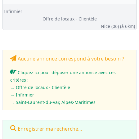
Infirmier
Offre de locaux - Clientèle
Nice (06)
(à 6km)
Aucune annonce correspond à votre besoin ?
Cliquez ici pour déposer une annonce avec ces
critères :
→ Offre de locaux - Clientèle
→
Infirmier
→ Saint-Laurent-du-Var, Alpes-Maritimes
Enregistrer ma recherche...