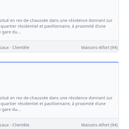
itué en rez-de-chaussée dans une résidence donnant sur
quartier résidentiel et pavillonnaire, à proximité d’une
 gare du...
caux - Clientèle
Maisons-Alfort (94)
itué en rez-de-chaussée dans une résidence donnant sur
quartier résidentiel et pavillonnaire, à proximité d’une
 gare du...
caux - Clientèle
Maisons-Alfort (94)