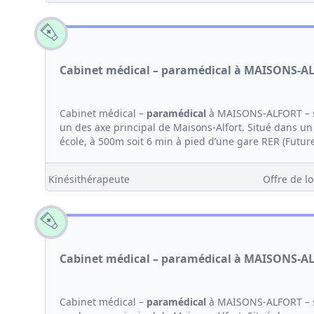
Cabinet médical – paramédical à MAISONS-A
Cabinet médical –
paramédical
à MAISONS-ALFORT – s
un des axe principal de Maisons-Alfort. Situé dans un 
école, à 500m soit 6 min à pied d’une gare RER (Future
Kinésithérapeute
Offre de lo
Cabinet médical – paramédical à MAISONS-A
Cabinet médical –
paramédical
à MAISONS-ALFORT – s