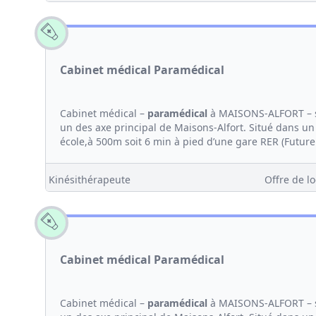
Cabinet médical Paramédical
Cabinet médical –
paramédical
à MAISONS-ALFORT – s
un des axe principal de Maisons-Alfort. Situé dans un 
école,à 500m soit 6 min à pied d’une gare RER (Future
Kinésithérapeute
Offre de lo
Cabinet médical Paramédical
Cabinet médical –
paramédical
à MAISONS-ALFORT – s