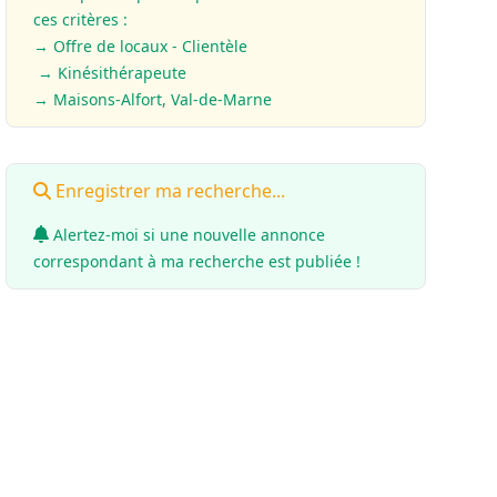
ces critères :
→ Offre de locaux - Clientèle
→ Kinésithérapeute
→ Maisons-Alfort, Val-de-Marne
Enregistrer ma recherche...
Alertez-moi si une nouvelle annonce
correspondant à ma recherche est publiée !