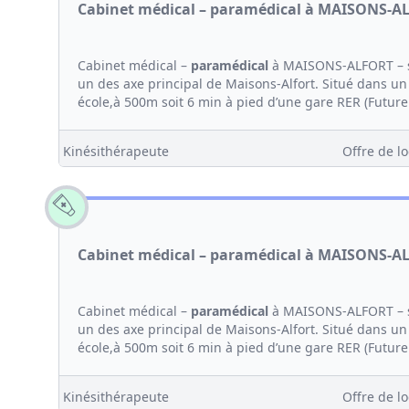
Cabinet médical – paramédical à MAISONS-A
Cabinet médical –
paramédical
à MAISONS-ALFORT – s
un des axe principal de Maisons-Alfort. Situé dans un 
école,à 500m soit 6 min à pied d’une gare RER (Future
Kinésithérapeute
Offre de lo
Cabinet médical – paramédical à MAISONS-A
Cabinet médical –
paramédical
à MAISONS-ALFORT – s
un des axe principal de Maisons-Alfort. Situé dans un 
école,à 500m soit 6 min à pied d’une gare RER (Future
Kinésithérapeute
Offre de lo