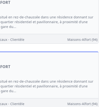
LFORT
itué en rez-de-chaussée dans une résidence donnant sur
quartier résidentiel et pavillonnaire, à proximité d’une
 gare du...
caux - Clientèle
Maisons-Alfort (94)
LFORT
itué en rez-de-chaussée dans une résidence donnant sur
quartier résidentiel et pavillonnaire, à proximité d’une
 gare du...
caux - Clientèle
Maisons-Alfort (94)