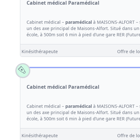
Cabinet médical Paramédical
Cabinet médical –
paramédical
à MAISONS-ALFORT – s
un des axe principal de Maisons-Alfort. Situé dans un 
école, à 500m soit 6 min à pied d’une gare RER (Future
Kinésithérapeute
Offre de lo
Cabinet médical Paramédical
Cabinet médical –
paramédical
à MAISONS-ALFORT – s
un des axe principal de Maisons-Alfort. Situé dans un 
école, à 500m soit 6 min à pied d’une gare RER (Future
Kinésithérapeute
Offre de lo