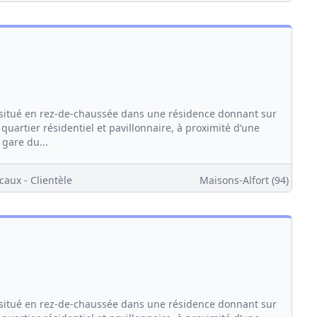
itué en rez-de-chaussée dans une résidence donnant sur
quartier résidentiel et pavillonnaire, à proximité d’une
 gare du...
caux - Clientèle
Maisons-Alfort (94)
itué en rez-de-chaussée dans une résidence donnant sur