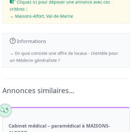
Cliquez ici pour déposer une annonce avec ces
critères :
→ Maisons-Alfort, Val-de-Marne
Informations
→ En quoi consiste une offre de locaux - clientèle
pour
un
Médecin généraliste ?
Annonces similaires...
Cabinet médical – paramédical à MAISONS-