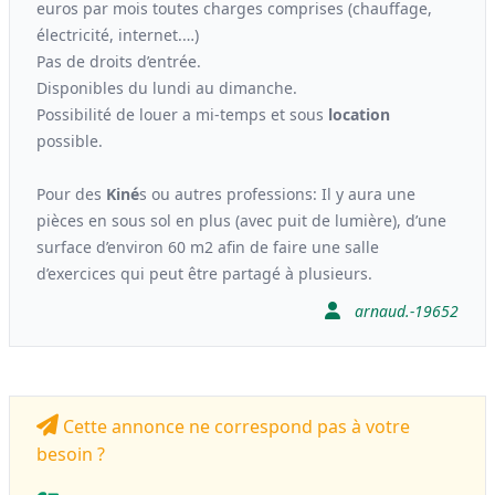
euros par mois toutes charges comprises (chauffage,
électricité, internet.…)
Pas de droits d’entrée.
Disponibles du lundi au dimanche.
Possibilité de louer a mi-temps et sous
location
possible.
Pour des
Kiné
s ou autres professions: Il y aura une
pièces en sous sol en plus (avec puit de lumière), d’une
surface d’environ 60 m2 afin de faire une salle
d’exercices qui peut être partagé à plusieurs.
arnaud.-19652
Cette annonce ne correspond pas à votre
besoin ?