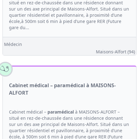
situé en rez-de-chaussée dans une résidence donnant
sur un des axe principal de Maisons-Alfort. Situé dans un
quartier résidentiel et pavillonnaire, à proximité d’une
école,à 500m soit 6 min à pied d’une gare RER (Future
gare du...
Médecin
Maisons-Alfort (94)
Cabinet médical – paramédical à MAISONS-
ALFORT
Cabinet médical –
paramédical
à MAISONS-ALFORT –
situé en rez-de-chaussée dans une résidence donnant
sur un des axe principal de Maisons-Alfort. Situé dans un
quartier résidentiel et pavillonnaire, à proximité d’une
école, à 500m soit 6 min à pied d’une gare RER (Future