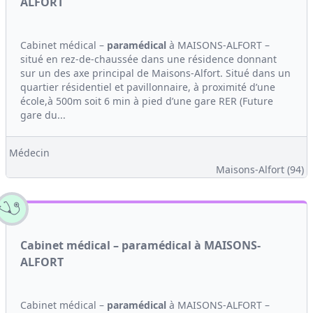
ALFORT
Cabinet médical –
paramédical
à MAISONS-ALFORT –
situé en rez-de-chaussée dans une résidence donnant
sur un des axe principal de Maisons-Alfort. Situé dans un
quartier résidentiel et pavillonnaire, à proximité d’une
école,à 500m soit 6 min à pied d’une gare RER (Future
gare du...
Médecin
Maisons-Alfort (94)
Cabinet médical – paramédical à MAISONS-
ALFORT
Cabinet médical –
paramédical
à MAISONS-ALFORT –