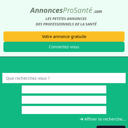
Annonces
Pro
Santé
.com
LES PETITES ANNONCES
DES PROFESSIONNELS DE LA SANTÉ
Votre annonce gratuite
Connectez-vous
Affiner la recherche...