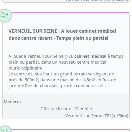
VERNEUIL SUR SEINE : A louer cabinet médical
dans centre récent - Temps plein ou partiel
À louer à Verneuil sur Seine (78),
cabinet médical
à temps
plein ou partiel, dans un nouveau centre médical
pluridisciplinaire
Le centre est situé sur un grand terrain verdoyant de
près de 500m2, dans une maison de 145m2 en Rez-de-
jardin + Rez-de-chaussée, proche commerces et...
Médecin
Offre de locaux - Clientèle
Verneuil-sur-Seine (78)
(à 23km)