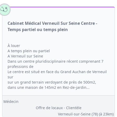
Cabinet Médical Verneuil Sur Seine Centre -
Temps partiel ou temps plein
À louer
A temps plein ou partiel
A Verneuil sur Seine
Dans un centre pluridisciplinaire récent comprenant 7
professions de
Le centre est situé en face du Grand Auchan de Verneuil
sur
sur un grand terrain verdoyant de près de 500m2,
dans une maison de 145m2 en Rez-de-jardin...
Médecin
Offre de locaux - Clientèle
Verneuil-sur-Seine (78)
(à 23km)