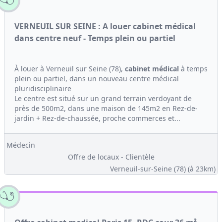
VERNEUIL SUR SEINE : A louer cabinet médical
dans centre neuf - Temps plein ou partiel
À louer à Verneuil sur Seine (78),
cabinet médical
à temps
plein ou partiel, dans un nouveau centre médical
pluridisciplinaire
Le centre est situé sur un grand terrain verdoyant de
près de 500m2, dans une maison de 145m2 en Rez-de-
jardin + Rez-de-chaussée, proche commerces et...
Médecin
Offre de locaux - Clientèle
Verneuil-sur-Seine (78)
(à 23km)