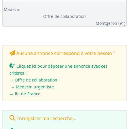
Médecin
Offre de collaboration
Montgeron (91)
Aucune annonce correspond à votre besoin ?
Cliquez ici pour déposer une annonce avec ces
critères :
→ Offre de collaboration
→ Médecin urgentiste
→ Ile-de-France
Enregistrer ma recherche...