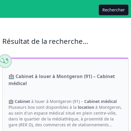
Rechercher
Résultat de la recherche...
🏥 Cabinet à louer à Montgeron (91) – Cabinet
médical
🏥
Cabinet
à louer à Montgeron (91) –
Cabinet médical
Plusieurs box sont disponibles à la
location
à Montgeron,
au sein d'un espace médical situé en plein centre-ville,
dans le quartier de la médiathèque, à proximité de la
gare (RER D), des commerces et de stationnements...