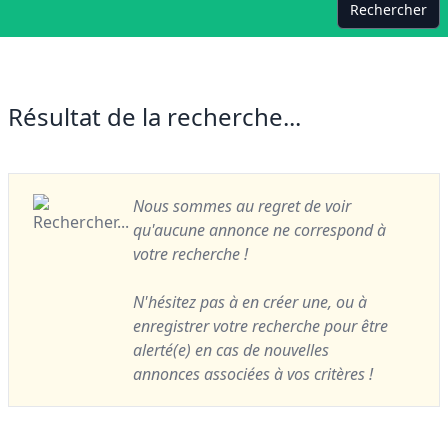
Rechercher
Résultat de la recherche...
Nous sommes au regret de voir
qu'aucune annonce ne correspond à
votre recherche !
N'hésitez pas à en créer une, ou à
enregistrer votre recherche pour être
alerté(e) en cas de nouvelles
annonces associées à vos critères !