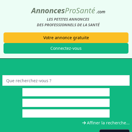
Annonces
Pro
Santé
.com
LES PETITES ANNONCES
DES PROFESSIONNELS DE LA SANTÉ
Votre annonce gratuite
Connectez-vous
Affiner la recherche...