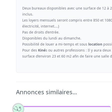
Deux bureaux disponibles avec une surface de 12 à 25 
inclus.
Les loyers mensuels seront compris entre 850 et 108
électricité, internet.…)
Pas de droits d’entrée.
Disponibles du lundi au dimanche.
Possibilité de louer a mi-temps et sous
location
possi
Pour des
Kiné
s ou autres professions : Il y aura deux
surface d’environ 23 et 60 m2 afin de faire une salle 
Annonces similaires...