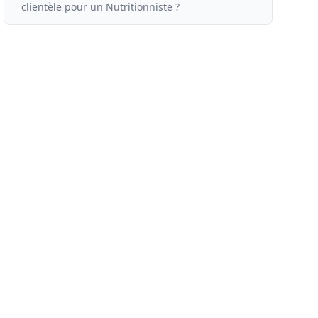
clientèle
pour un
Nutritionniste ?