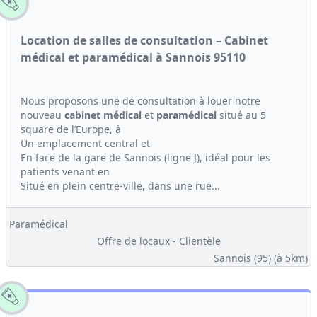
Location de salles de consultation – Cabinet
médical et paramédical à Sannois 95110
Nous proposons une de consultation à louer notre
nouveau
cabinet médical
et
paramédical
situé au 5
square de l’Europe, à
Un emplacement central et
En face de la gare de Sannois (ligne J), idéal pour les
patients venant en
Situé en plein centre-ville, dans une rue...
Paramédical
Offre de locaux - Clientèle
Sannois (95)
(à 5km)