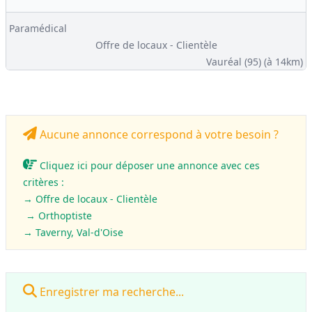
Paramédical
Offre de locaux - Clientèle
Vauréal (95)
(à 14km)
Aucune annonce correspond à votre besoin ?
Cliquez ici pour déposer une annonce avec ces
critères :
→ Offre de locaux - Clientèle
→ Orthoptiste
→ Taverny, Val-d'Oise
Enregistrer ma recherche...