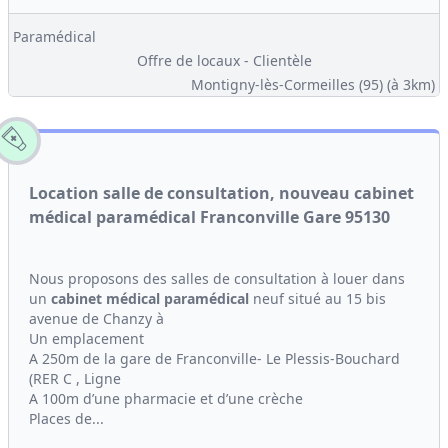
Paramédical
Offre de locaux - Clientèle
Montigny-lès-Cormeilles (95)
(à 3km)
Location salle de consultation, nouveau cabinet
médical paramédical Franconville Gare 95130
Nous proposons des salles de consultation à louer dans
un
cabinet médical
paramédical
neuf situé au 15 bis
avenue de Chanzy à
Un emplacement
A 250m de la gare de Franconville- Le Plessis-Bouchard
(RER C , Ligne
A 100m d’une pharmacie et d’une crèche
Places de...