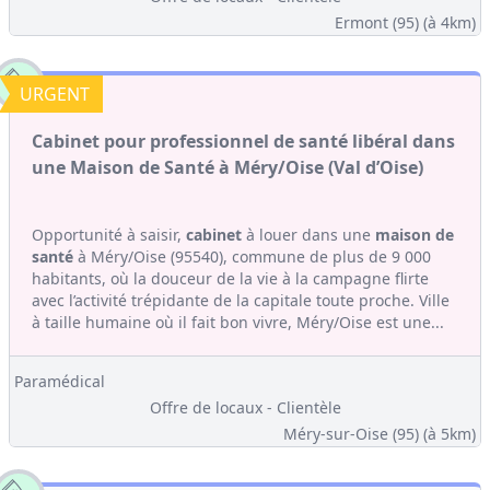
Ermont (95)
(à 4km)
URGENT
Cabinet pour professionnel de santé libéral dans
une Maison de Santé à Méry/Oise (Val d’Oise)
Opportunité à saisir,
cabinet
à louer dans une
maison de
santé
à Méry/Oise (95540), commune de plus de 9 000
habitants, où la douceur de la vie à la campagne flirte
avec l’activité trépidante de la capitale toute proche. Ville
à taille humaine où il fait bon vivre, Méry/Oise est une...
Paramédical
Offre de locaux - Clientèle
Méry-sur-Oise (95)
(à 5km)