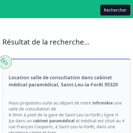
Rechercher
Résultat de la recherche...
Location salle de consultation dans cabinet
médical paramédical, Saint-Leu-la-Forêt 95320
Nous proposons suite au départ de notre
infirmière
une
salle de consultation de
A 9min à pied de la gare de Saint-Leu-la-Forêt ( ligne H
)Le dans un
cabinet
paramédical
et médical est situé au 4
rue François Couperin, à Saint-Leu-la-Forêt, dans une
résidence calme et bien...