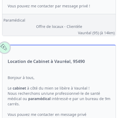
Vous pouvez me contacter par message privé !
Paramédical
Offre de locaux - Clientèle
Vauréal (95)
(à 14km)
Location de Cabinet à Vauréal, 95490
Bonjour à tous,
Le
cabinet
à côté du mien se libère à Vauréal !
Nous recherchons un/une professionnel-le de santé
médical ou
paramédical
intéressé-e par un bureau de 9m
carrés.
Vous pouvez me contacter en message privé