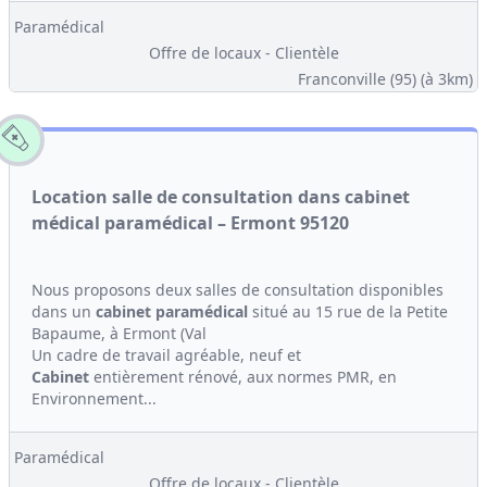
Paramédical
Offre de locaux - Clientèle
Franconville (95)
(à 3km)
Location salle de consultation dans cabinet
médical paramédical – Ermont 95120
Nous proposons deux salles de consultation disponibles
dans un
cabinet
paramédical
situé au 15 rue de la Petite
Bapaume, à Ermont (Val
Un cadre de travail agréable, neuf et
Cabinet
entièrement rénové, aux normes PMR, en
Environnement...
Paramédical
Offre de locaux - Clientèle