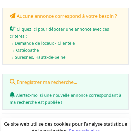
Aucune annonce correspond à votre besoin ?
Cliquez ici pour déposer une annonce avec ces
critères :
→ Demande de locaux - Clientèle
→ Ostéopathe
→ Suresnes, Hauts-de-Seine
Enregistrer ma recherche...
Alertez-moi si une nouvelle annonce correspondant à
ma recherche est publiée !
0
annonce(s)
Ce site web utilise des cookies pour l'analyse statistique