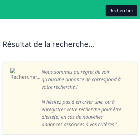
Rechercher
Résultat de la recherche...
Nous sommes au regret de voir
qu'aucune annonce ne correspond à
votre recherche !
N'hésitez pas à en créer une, ou à
enregistrer votre recherche pour être
alerté(e) en cas de nouvelles
annonces associées à vos critères !