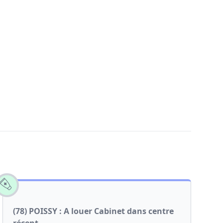
(78) POISSY : A louer Cabinet dans centre