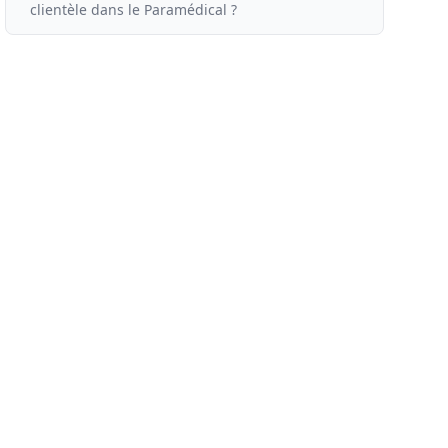
clientèle
dans le
Paramédical ?