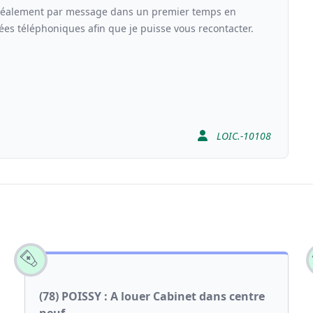
 Idéalement par message dans un premier temps en
es téléphoniques afin que je puisse vous recontacter.
LOIC.-10108
(78) POISSY : A louer Cabinet dans centre