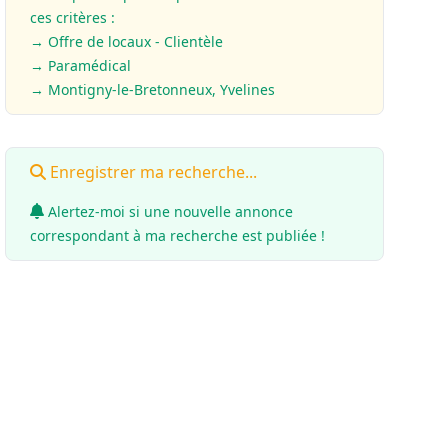
ces critères :
→ Offre de locaux - Clientèle
→
Paramédical
→ Montigny-le-Bretonneux, Yvelines
Enregistrer ma recherche...
Alertez-moi si une nouvelle annonce
correspondant à ma recherche est publiée !