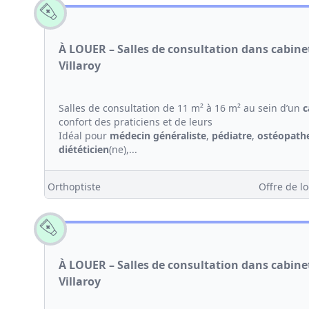
À LOUER – Salles de consultation dans cabin
Villaroy
Salles de consultation de 11 m² à 16 m² au sein d’un
c
confort des praticiens et de leurs
Idéal pour
médecin généraliste
,
pédiatre
,
ostéopath
diététicien
(ne),...
Orthoptiste
Offre de lo
À LOUER – Salles de consultation dans cabin
Villaroy